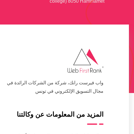
collège) 8050 Hammamet
واب فيرست رانك، شركة من الشركات الرائدة في
مجال التسويق الإلكتروني في تونس
المزيد من المعلومات عن وكالتنا