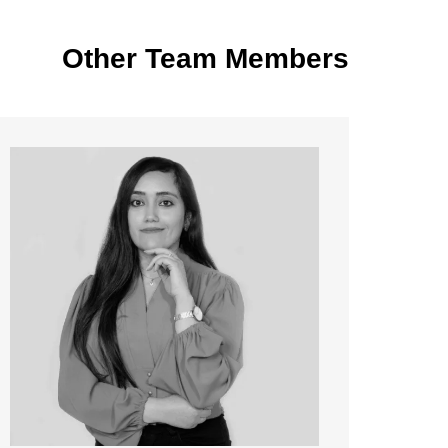
Other Team Members