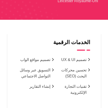
Leicester Royaume-Uni
الخدمات الرقمية
تصميم UX & UI
تصميم مواقع الواب
تحسين محركات
التسويق عبر وسائل
البحث (SEO)
التواصل الاجتماعي
تقنيات التجارة
إنشاء التقارير
الإلكترونية