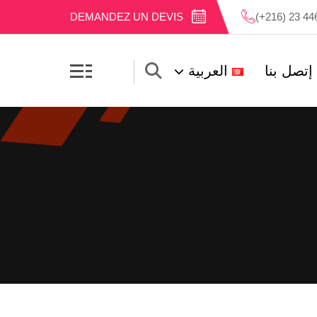
DEMANDEZ UN DEVIS
(+216) 23 44
إتصل بنا
العربية