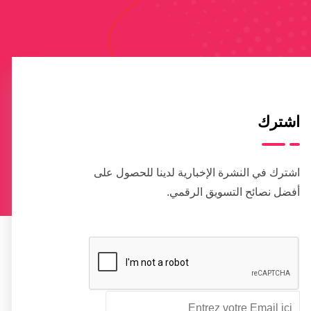
اشترك
اشترك في النشرة الإخبارية لدينا للحصول على
أفضل نصائح التسويق الرقمي.