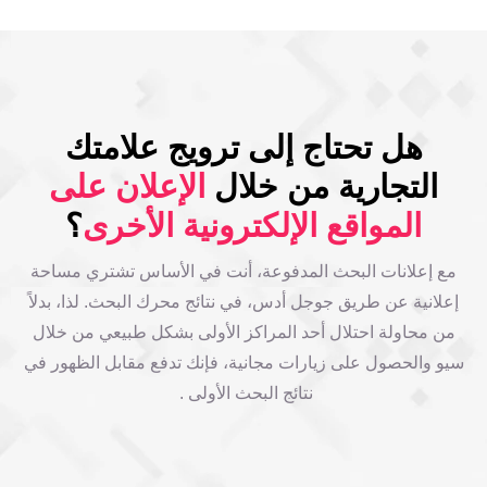
هل تحتاج إلى ترويج علامتك
التجارية من خلال
الإعلان على
المواقع الإلكترونية الأخرى
؟
مع إعلانات البحث المدفوعة، أنت في الأساس تشتري مساحة
إعلانية عن طريق جوجل أدس، في نتائج محرك البحث. لذا، بدلاً
من محاولة احتلال أحد المراكز الأولى بشكل طبيعي من خلال
سيو والحصول على زيارات مجانية، فإنك تدفع مقابل الظهور في
نتائج البحث الأولى .