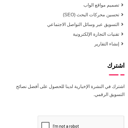
تصميم مواقع الواب
تحسين محركات البحث (SEO)
التسويق عبر وسائل التواصل الاجتماعي
تقنيات التجارة الإلكترونية
إنشاء التقارير
اشترك
اشترك في النشرة الإخبارية لدينا للحصول على أفضل نصائح
التسويق الرقمي.