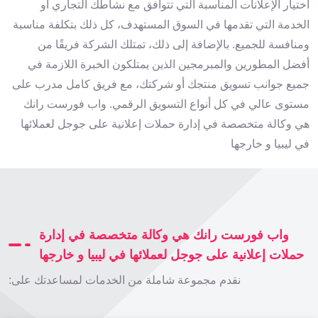
اختيار الإعلانات المناسبة التي تتوافق مع نشاطك التجاري أو
الخدمة التي تقدمها في السوق المستهدف، كل ذلك بتكلفة مناسبة
ومنافسة للجميع. بالإضافة إلى ذلك، تمتلك الشركة فريقًا من
أفضل المطورين والمبرمجين الذين يمتلكون الخبرة اللازمة في
جميع جوانب تسويق منتجك أو شركتك، مع فريق كامل مدرب على
مستوى عالي في كل أنواع التسويق الرقمي. واب فورست رانك
هي وكالة متخصصة في إدارة حملات إعلانية على جوجل لعملائها
في ليبيا و خارجها
واب فورست رانك هي وكالة متخصصة في إدارة
حملات إعلانية على جوجل لعملائها في ليبيا و خارجها
نقدم مجموعة شاملة من الخدمات لمساعدتك على: