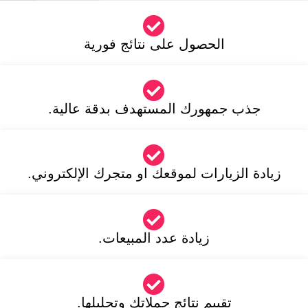
الحصول على نتائج فورية
جذب جمهورك المستهدف بدقة عالية.
زيادة الزيارات لموقعك او متجرك الإلكتروني.
زيادة عدد المبيعات.
تقييم نتائج حملاتك وتحليلها.