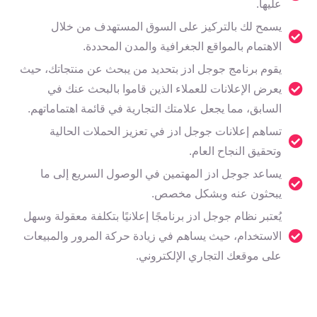
عليها.
يسمح لك بالتركيز على السوق المستهدف من خلال
الاهتمام بالمواقع الجغرافية والمدن المحددة.
يقوم برنامج جوجل ادز بتحديد من يبحث عن منتجاتك، حيث
يعرض الإعلانات للعملاء الذين قاموا بالبحث عنك في
السابق، مما يجعل علامتك التجارية في قائمة اهتماماتهم.
تساهم إعلانات جوجل ادز في تعزيز الحملات الحالية
وتحقيق النجاح العام.
يساعد جوجل ادز المهتمين في الوصول السريع إلى ما
يبحثون عنه وبشكل مخصص.
يُعتبر نظام جوجل ادز برنامجًا إعلانيًا بتكلفة معقولة وسهل
الاستخدام، حيث يساهم في زيادة حركة المرور والمبيعات
على موقعك التجاري الإلكتروني.