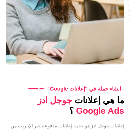
- انشاء حملة في "إعلانات Google"
ما هي إعلانات
جوجل ادز
Google Ads
؟
إعلانات جوجل ادز هو خدمة إعلانات مدفوعة عبر الإنترنت من