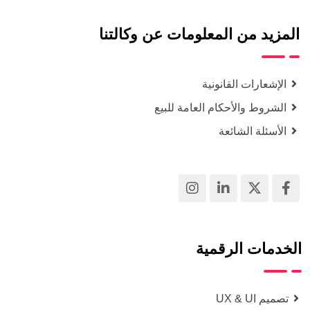
المزيد من المعلومات عن وكالتنا
الإشعارات القانونية
الشروط والأحكام العامة للبيع
الأسئلة الشائعة
الخدمات الرقمية
تصميم UX & UI