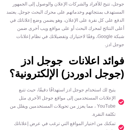
جوجل، تتيح للأفراد والشركات الإعلان والوصول إلى الجمهور
المستهدف بمنتجاتهم وخدماتهم على محرك البحث جوجل. يعتمد
الدفع على كل نقرة على الإعلان، وهو يضمن وضع إعلاناتك في
أعلى النتائج لمحرك البحث أو على مواقع ويب أخرى ضمن
شبكة Google، وفقًا لاختيارك وتفضيلاتك في نظام إعلانات
جوجل ادز.
فوائد اعلانات جوجل ادز
(جوجل ادوردز) الإلكترونية؟
يتيح لك استخدام جوجل ادز استهدافًا دقيقًا، حيث تتبع
الإعلانات المستخدمين إلى مواقع جوجل الأخرى مثل
YouTube ، مما يعزز من تحويلات المستخدمين ويقلل من
تكلفة النقرة.
تمكنك من اختيار المواقع التي ترغب في عرض إعلاناتك