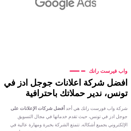
واب فيرست رانك
افضل شركة اعلانات جوجل ادز في
تونس، ندير حملاتك باحترافية
شركة واب فورست رانك هي أحد
أفضل شركات الإعلانات على
جوجل ادز في تونس، حيث تقدم خدماتها في مجال التسويق
الإلكتروني بجميع أشكاله. تتمتع الشركة بخبرة ومهارة عالية في