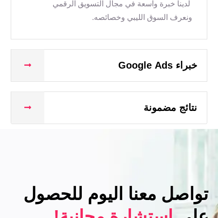
لدينا خبرة واسعة في مجال التسويق الرقمي
ونعرف السوق الليبي وخصائصه.
خبراء Google Ads
نتائج مضمونة
تواصل معنا اليوم للحصول
على
استشارة مجانية!