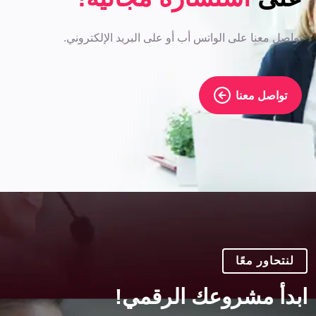
تواصل معنا على الواتس أب أو على البريد الإلكتروني.
تواصل معنا
لنتحاور معًا
ابدأ مشروعك الرقمي!