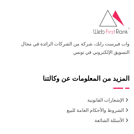
واب فيرست رانك، شركة من الشركات الرائدة في مجال
التسويق الإلكتروني في تونس
المزيد من المعلومات عن وكالتنا
الإشعارات القانونية
الشروط والأحكام العامة للبيع
الأسئلة الشائعة