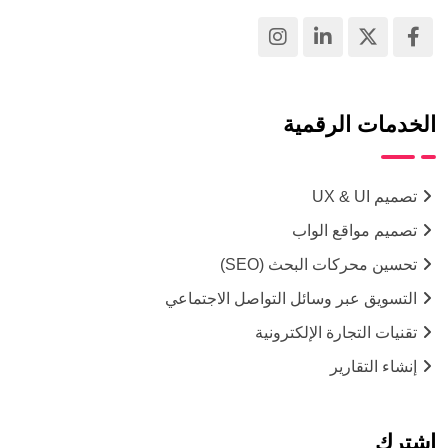
الخدمات الرقمية
تصميم UX & UI
تصميم مواقع الواب
تحسين محركات البحث (SEO)
التسويق عبر وسائل التواصل الاجتماعي
تقنيات التجارة الإلكترونية
إنشاء التقارير
اشترك