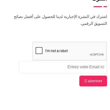
اشترك في النشرة الإخبارية لدينا للحصول على أفضل نصائح
التسويق الرقمي.