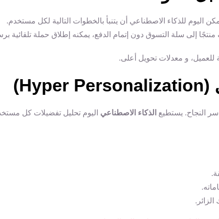
منتجًا إلى سلة التسوق دون إتمام الدفع، يمكنه إطلاق حملة تلقائية بر
للعميل، و معدلات تحويل أعلى.
سر النجاح. يستطيع
الذكاء الاصطناعي
اليوم تحليل تفضيلات كل مستخدم
ة.
ماته.
لزائر.