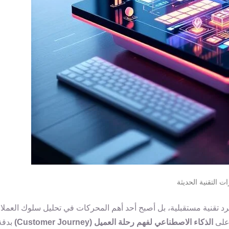
رات التقنية الحديثة
 على
الذكاء الاصطناعي لفهم رحلة العميل (Customer Journey)
بدقة،