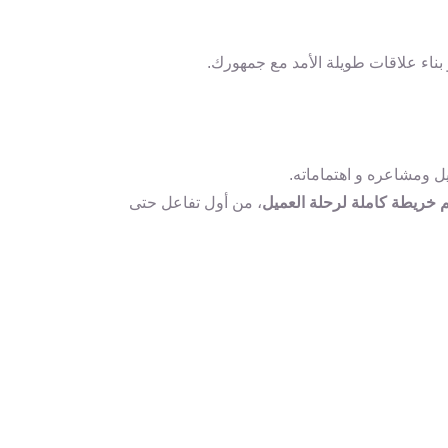
بناء علاقات طويلة الأمد مع جمهورك.
ل ومشاعره و اهتماماته.
خريطة كاملة لرحلة العميل
، من أول تفاعل حتى