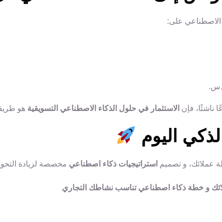
 الاصطناعي على:
دس.
ا ناشئًا، فإن
الاستثمار في حلول الذكاء الاصطناعي التسويقية
هو طريقك
لذكي اليوم
لة عملائك، و تصميم
استراتيجيات ذكاء اصطناعي
مخصصة لزيادة التحويل
ئك و خطة ذكاء اصطناعي تناسب نشاطك التجاري