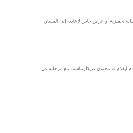
سالة تحفيزية أو عرض خاص لإعادته إلى المسار.
 ليقدّم له محتوى فريدًا يتناسب مع مرحلته في