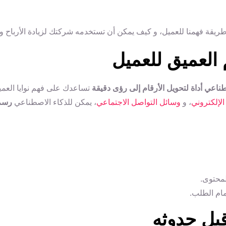
يقة فهمنا للعميل، و كيف يمكن أن تستخدمه شركتك لزيادة الأرباح و 
ناعي أداة لتحويل الأرقام إلى رؤى دقيقة
تساعدك على فهم نوايا العمي
 الإلكتروني
، و
وسائل التواصل الاجتماعي
، يمكن للذكاء الاصطناعي
رسم 
لمحتوى.
مام الطلب.