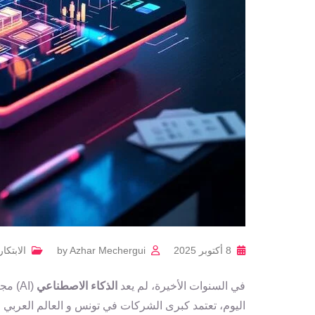
8 أكتوبر 2025
Azhar Mechergui
by
الابتكا
في السنوات الأخيرة، لم يعد
الذكاء الاصطناعي
(AI) مجرد تقنية مستقبلية، بل أصبح أحد أهم المحركات في تحليل سلوك العملاء
اليوم، تعتمد كبرى الشركات في تونس و العالم العربي