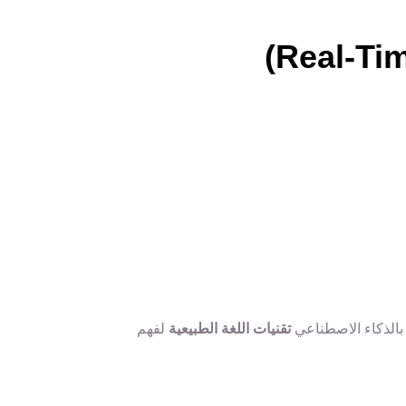
تقنيات اللغة الطبيعية
لفهم