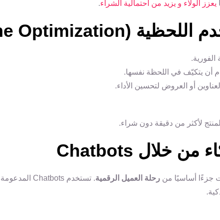
يعزز الولاء و يزيد من احتمالية الشراء
.
الفورية.
م أن يتكيّف في اللحظة نفسها.
لعناوين أو العروض لتحسين الأداء.
نتج لأكثر من دقيقة دون شراء.
 جزءًا أساسيًا من
رحلة العميل الرقمية
. تستخدم Chatbots المدعومة بالذكاء الاصطناعي
كية.