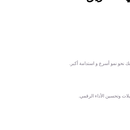
 نحو نمو أسرع و استدامة أكبر.
ات وتحسين الأداء الرقمي.