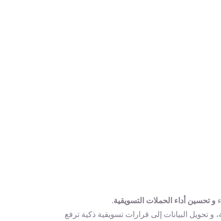
و تحسين أداء الحملات التسويقية
.
 و تحويل البيانات إلى قرارات تسويقية ذكية ترفع