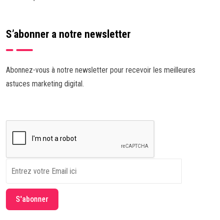
S’abonner a notre newsletter
Abonnez-vous à notre newsletter pour recevoir les meilleures
astuces marketing digital.