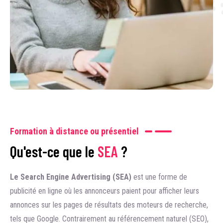
Formation à distance ou présentiel
Qu'est-ce que le
SEA
?
Le Search Engine Advertising (SEA)
est une forme de
publicité en ligne où les annonceurs paient pour afficher leurs
annonces sur les pages de résultats des moteurs de recherche,
tels que Google. Contrairement au référencement naturel (SEO),