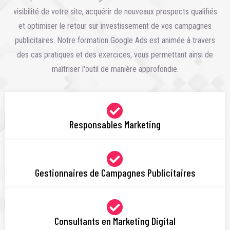
visibilité de votre site, acquérir de nouveaux prospects qualifiés
et optimiser le retour sur investissement de vos campagnes
publicitaires. Notre formation Google Ads est animée à travers
des cas pratiques et des exercices, vous permettant ainsi de
maîtriser l'outil de manière approfondie.
Responsables Marketing
Gestionnaires de Campagnes Publicitaires
Consultants en Marketing Digital