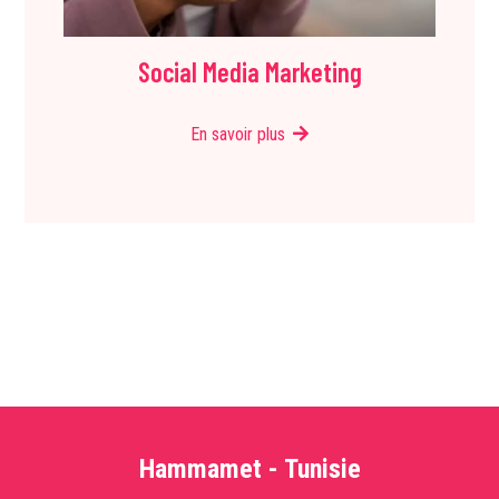
Social Media Marketing
En savoir plus
Hammamet - Tunisie