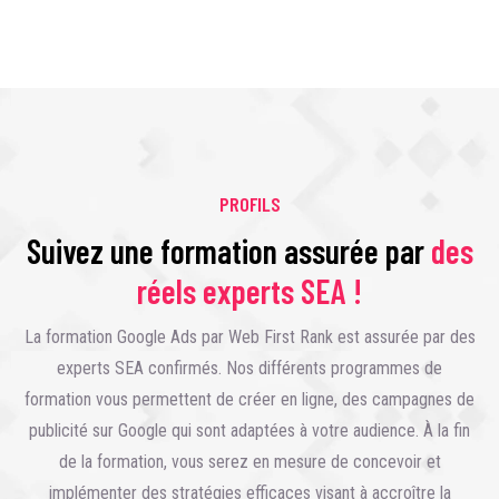
PROFILS
Suivez une formation assurée par
des
réels experts SEA !
La formation Google Ads par Web First Rank est assurée par des
experts SEA confirmés. Nos différents programmes de
formation vous permettent de créer en ligne, des campagnes de
publicité sur Google qui sont adaptées à votre audience. À la fin
de la formation, vous serez en mesure de concevoir et
implémenter des stratégies efficaces visant à accroître la