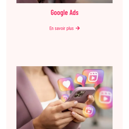
Google Ads
En savoir plus