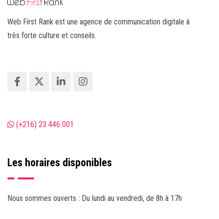
Web First Rank est une agence de communication digitale à
très forte culture et conseils.
(+216) 23 446 001
Les horaires disponibles
Nous sommes ouverts : Du lundi au vendredi, de 8h à 17h