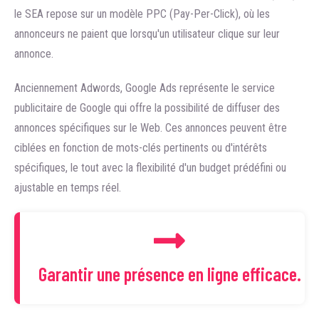
le SEA repose sur un modèle PPC (Pay-Per-Click), où les
annonceurs ne paient que lorsqu'un utilisateur clique sur leur
annonce.
Anciennement Adwords, Google Ads représente le service
publicitaire de Google qui offre la possibilité de diffuser des
annonces spécifiques sur le Web. Ces annonces peuvent être
ciblées en fonction de mots-clés pertinents ou d'intérêts
spécifiques, le tout avec la flexibilité d'un budget prédéfini ou
ajustable en temps réel.
Garantir une présence en ligne efficace.