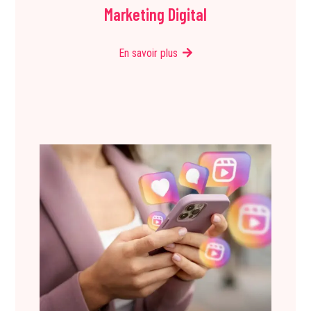
Marketing Digital
En savoir plus