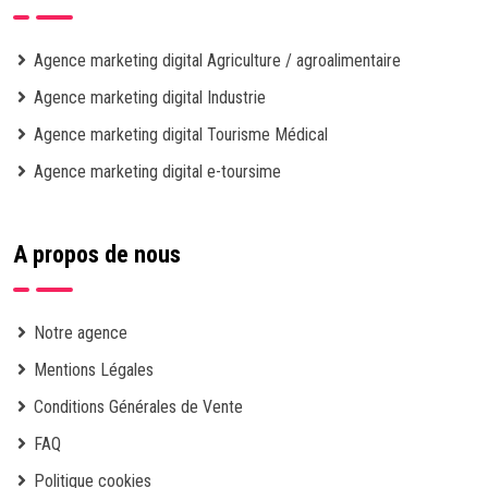
Agence marketing digital Agriculture / agroalimentaire
Agence marketing digital Industrie
Agence marketing digital Tourisme Médical
Agence marketing digital e-toursime
A propos de nous
Notre agence
Mentions Légales
Conditions Générales de Vente
FAQ
Politique cookies