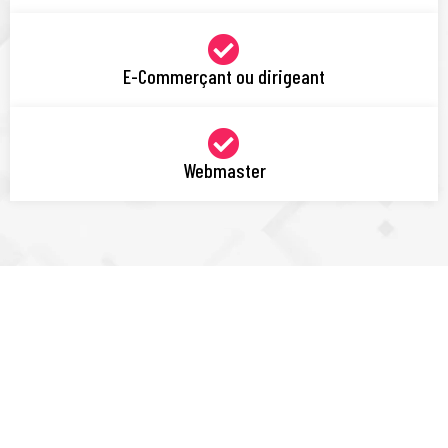
E-Commerçant ou dirigeant
Webmaster
LES AVIS DE NOS CLIENTS