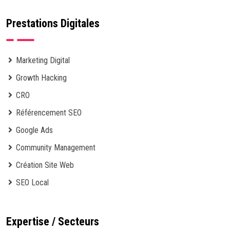
Prestations Digitales
Marketing Digital
Growth Hacking
CRO
Référencement SEO
Google Ads
Community Management
Création Site Web
SEO Local
Expertise / Secteurs