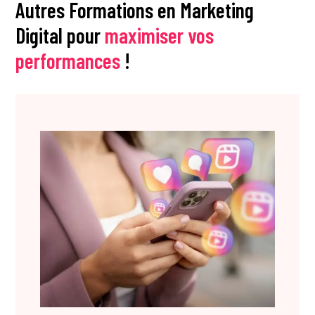
Autres Formations en Marketing
Digital pour
maximiser vos
performances
!