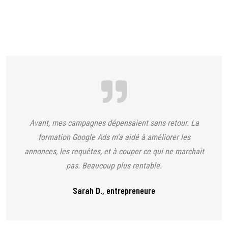
Votre satisfaction est notre priorité
Avant, mes campagnes dépensaient sans retour. La
formation Google Ads m’a aidé à améliorer les
annonces, les requêtes, et à couper ce qui ne marchait
pas. Beaucoup plus rentable.
Sarah D., entrepreneure