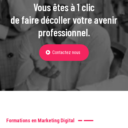
Vous êtes à 1 clic
de faire décoller votre avenir
professionnel.
Contactez nous
Formations en Marketing Digital