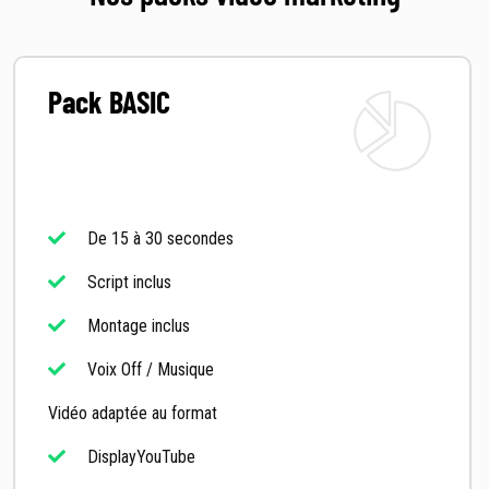
Pack BASIC
De 15 à 30 secondes
Script inclus
Montage inclus
Voix Off / Musique
Vidéo adaptée au format
DisplayYouTube