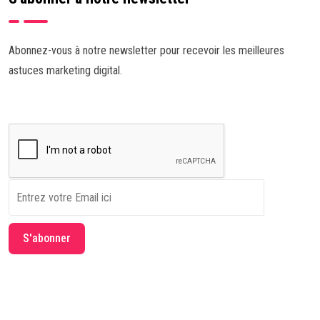
Abonnez-vous à notre newsletter pour recevoir les meilleures
astuces marketing digital.