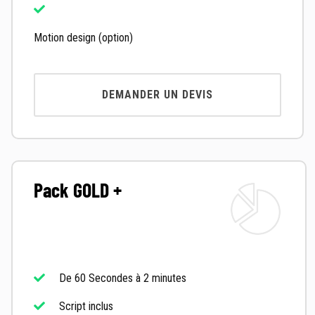
Motion design (option)
DEMANDER UN DEVIS
Pack GOLD +
De 60 Secondes à 2 minutes
Script inclus