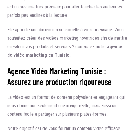
est un sésame très précieux pour aller toucher les audiences
parfois peu enclines à la lecture.
Elle apporte une dimension sensorielle à votre message. Vous
souhaitez créer des vidéos marketing novatrices afin de mettre
en valeur vos produits et services ? contactez notre
agence
de vidéo marketing en Tunisie
.
Agence Vidéo Marketing Tunisie :
Assurez une production rigoureuse
La vidéo est un format de contenu polyvalent et engageant qui
nous donne non seulement une image réelle, mais aussi un
contenu facile à partager sur plusieurs plates-formes.
Notre objectif est de vous fournir un contenu vidéo efficace