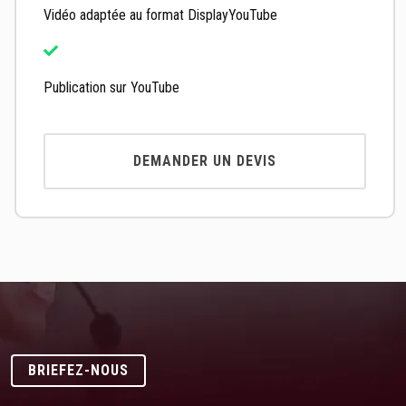
Vidéo adaptée au format DisplayYouTube
Publication sur YouTube
DEMANDER UN DEVIS
BRIEFEZ-NOUS