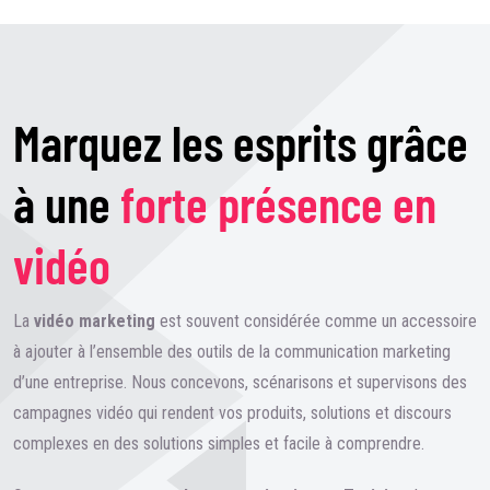
Marquez les esprits grâce
à une
forte présence en
vidéo
La
vidéo marketing
est souvent considérée comme un accessoire
à ajouter à l’ensemble des outils de la communication marketing
d’une entreprise. Nous concevons, scénarisons et supervisons des
campagnes vidéo qui rendent vos produits, solutions et discours
complexes en des solutions simples et facile à comprendre.