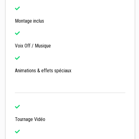
Montage inclus
Voix Off / Musique
Animations & effets spéciaux
Tournage Vidéo