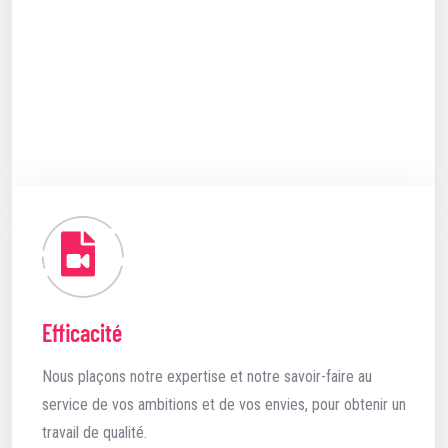
Efficacité
Nous plaçons notre expertise et notre savoir-faire au
service de vos ambitions et de vos envies, pour obtenir un
travail de qualité.