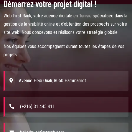
Démarrez votre projet digital !
Web First Rank, votre agence digitale en Tunisie spécialisée dans la
gestion de la visibilité online et d’obtention des prospects sur votre
site web. Nous concevons et réalisons votre stratégie globale.
Nos équipes vous accompagnent durant toutes les étapes de vos
projets.
Avenue Hedi Ouali, 8050 Hammamet
(+216) 31 445 411