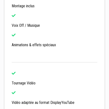
Montage inclus
Voix Off / Musique
Animations & effets spéciaux
Tournage Vidéo
Vidéo adaptée au format DisplayYouTube