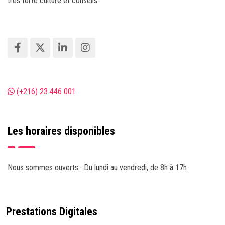
très forte culture et conseils.
(+216) 23 446 001
Les horaires disponibles
Nous sommes ouverts : Du lundi au vendredi, de 8h à 17h
Prestations Digitales