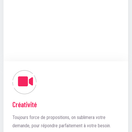
Créativité
Toujours force de propositions, on sublimera votre
demande, pour répondre parfaitement à votre besoin.