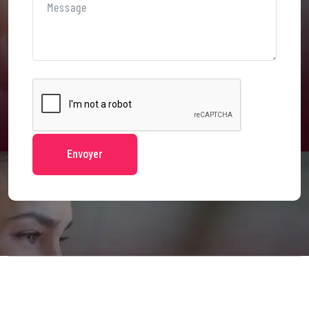
Envoyer