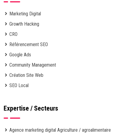
Marketing Digital
Growth Hacking
CRO
Référencement SEO
Google Ads
Community Management
Création Site Web
SEO Local
Expertise / Secteurs
Agence marketing digital Agriculture / agroalimentaire