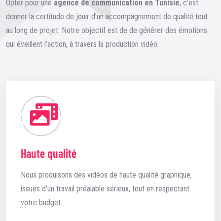
Opter pour une
agence de communication en Tunisie
, c’est
donner la certitude de jouir d’un accompagnement de qualité tout
au long de projet. Notre objectif est de de générer des émotions
qui éveillent l’action, à travers la production vidéo.
Haute qualité
Nous produisons des vidéos de haute qualité graphique,
issues d'un travail préalable sérieux, tout en respectant
votre budget.