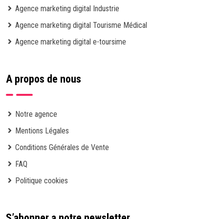
Agence marketing digital Industrie
Agence marketing digital Tourisme Médical
Agence marketing digital e-toursime
A propos de nous
Notre agence
Mentions Légales
Conditions Générales de Vente
FAQ
Politique cookies
S’abonner a notre newsletter