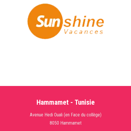
Hammamet - Tunisie
Avenue Hedi Ouali (en Face du collège)
8050 Hammamet