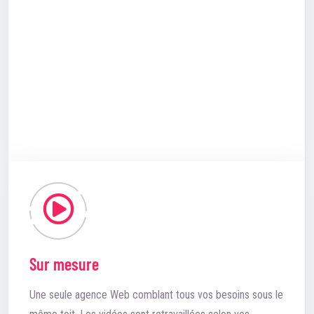
Sur mesure
Une seule agence Web comblant tous vos besoins sous le