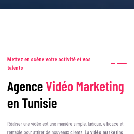
Mettez en scène votre activité et vos
talents
Agence
Vidéo Marketing
en Tunisie
Réaliser une vidéo est une manière simple, ludique, efficace et
rentable pour attirer de nouveaux clients. La
vidéo marketing