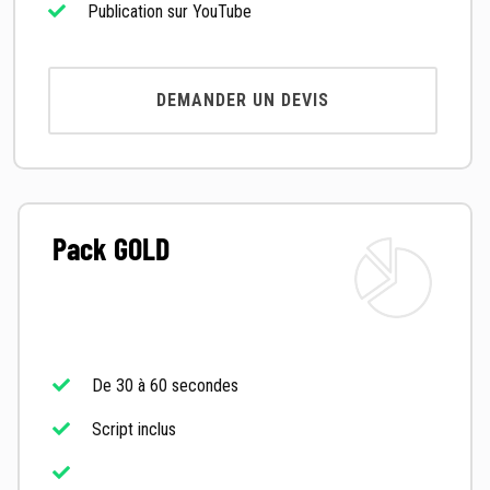
Publication sur YouTube
DEMANDER UN DEVIS
Pack GOLD
De 30 à 60 secondes
Script inclus