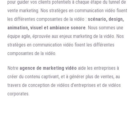
pour guider vos clients potentiels à chaque étape du tunnel de
vente marketing. Nos stratèges en communication vidéo fixent
les différentes composantes de la vidéo :
scénario, design,
animation, visuel et ambiance sonore
. Nous sommes une
équipe agile, éprouvée aux enjeux marketing de la vidéo. Nos
stratèges en communication vidéo fixent les différentes
composantes de la vidéo.
Notre
agence de marketing vidéo
aide les entreprises à
créer du contenu captivant, et à générer plus de ventes, au
travers de conception de vidéos d’entreprises et de vidéos
corporates.