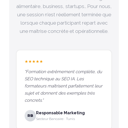
alimentaire, business, startups… Pour nous,
une session n'est réellement terminée que
lorsque chaque participant repart avec
une maîtrise concrète et opérationnelle.
★★★★★
"Formation extrêmement complète, du
SEO technique au SEO IA. Les
formateurs maîtrisent parfaitement leur
sujet et donnent des exemples très
concrets."
Responsable Marketing
RB
Secteur Bancaire · Tunis