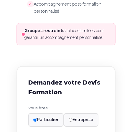
Accompagnement post-formation
✓
personnalisé
Groupes restreints :
places limitées pour
garantir un accompagnement personnalisé.
Demandez votre Devis
Formation
Vous êtes :
Particulier
Entreprise