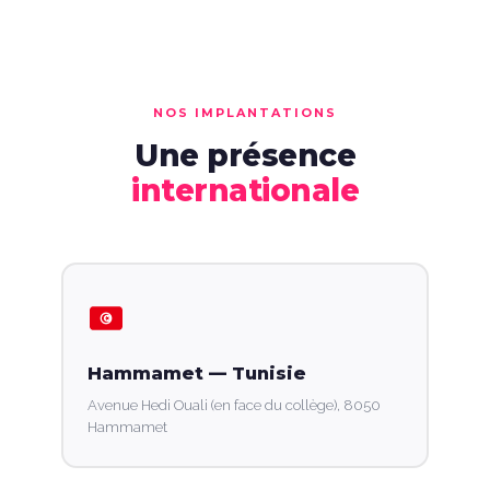
NOS IMPLANTATIONS
Une présence
internationale
Hammamet — Tunisie
Avenue Hedi Ouali (en face du collège), 8050
Hammamet