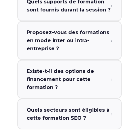
Quels supports de formation
›
sont fournis durant la session ?
Proposez-vous des formations
›
en mode inter ou intra-
entreprise ?
Existe-t-il des options de
›
financement pour cette
formation ?
Quels secteurs sont éligibles à
›
cette formation SEO ?