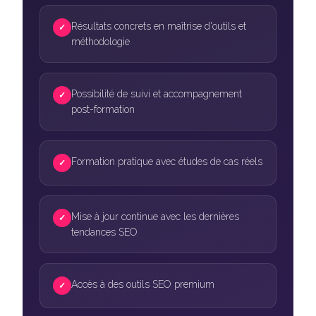
Résultats concrets en maîtrise d'outils et
✓
méthodologie
Possibilité de suivi et accompagnement
✓
post-formation
Formation pratique avec études de cas réels
✓
Mise à jour continue avec les dernières
✓
tendances SEO
Accès à des outils SEO premium
✓