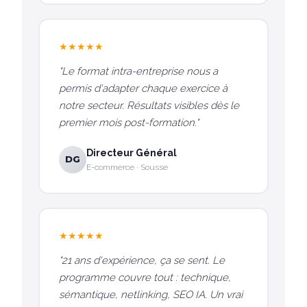
★★★★★
"Le format intra-entreprise nous a
permis d'adapter chaque exercice à
notre secteur. Résultats visibles dès le
premier mois post-formation."
Directeur Général
DG
E-commerce · Sousse
★★★★★
"21 ans d'expérience, ça se sent. Le
programme couvre tout : technique,
sémantique, netlinking, SEO IA. Un vrai