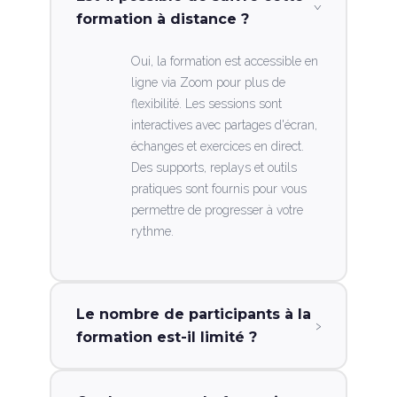
›
formation à distance ?
Oui, la formation est accessible en
ligne via Zoom pour plus de
flexibilité. Les sessions sont
interactives avec partages d'écran,
échanges et exercices en direct.
Des supports, replays et outils
pratiques sont fournis pour vous
permettre de progresser à votre
rythme.
Le nombre de participants à la
›
formation est-il limité ?