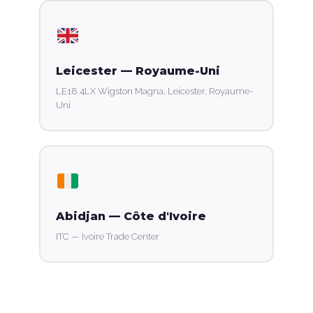
Leicester — Royaume-Uni
LE18 4LX Wigston Magna, Leicester, Royaume-
Uni
Abidjan — Côte d'Ivoire
ITC — Ivoire Trade Center