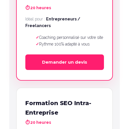
⏱ 20 heures
Idéal pour :
Entrepreneurs /
Freelancers
Coaching personnalisé sur votre site
Rythme 100% adapté à vous
Demander un devis
Formation SEO Intra-
Entreprise
⏱ 20 heures