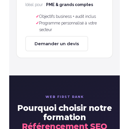
Idéal pour :
PME & grands comptes
Objectifs business + audit inclus
Programme personnalisé à votre
secteur
Demander un devis
WEB FIRST RANK
Pourquoi choisir notre
formation
Référencement SEO