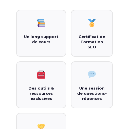
Un long support
Certificat de
de cours
Formation
SEO
Des outils &
Une session
ressources
de questions-
exclusives
réponses