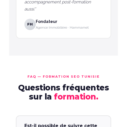
accompagnement post-formation
aussi."
Fondateur
FH
Agence Immobilière · Hammamet
FAQ — FORMATION SEO TUNISIE
Questions fréquentes
sur la
formation.
Est-il possible de suivre cette