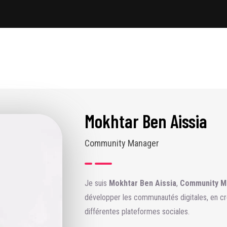
Mokhtar Ben Aissia
Community Manager
Je suis
Mokhtar Ben Aissia
,
Community M
développer les communautés digitales, en cr
différentes plateformes sociales.