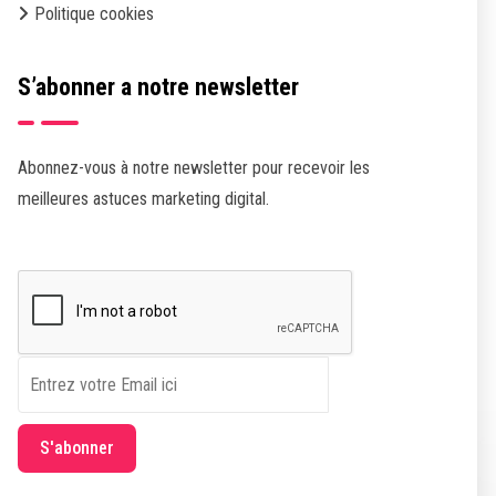
Politique cookies
S’abonner a notre newsletter
Abonnez-vous à notre newsletter pour recevoir les
meilleures astuces marketing digital.