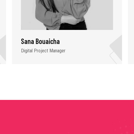
Sana Bouaicha
Digital Project Manager