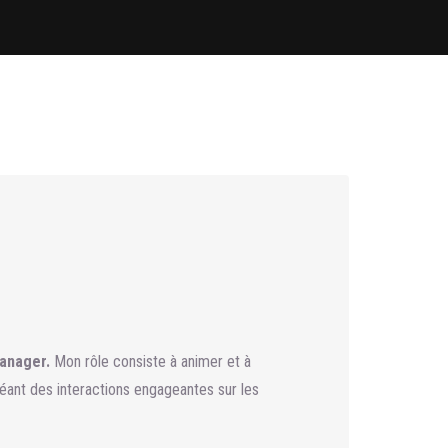
anager.
Mon rôle consiste à animer et à
éant des interactions engageantes sur les