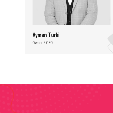
Aymen Turki
Owner / CEO