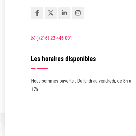
(+216) 23 446 001
Les horaires disponibles
Nous sommes ouverts : Du lundi au vendredi, de 8h à
17h