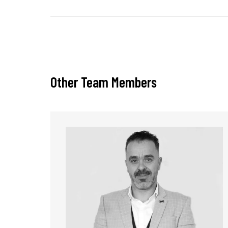
Other Team Members