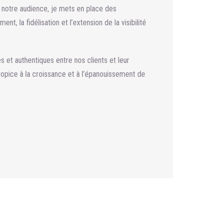
 notre audience, je mets en place des
nt, la fidélisation et l’extension de la visibilité
es et authentiques entre nos clients et leur
pice à la croissance et à l’épanouissement de