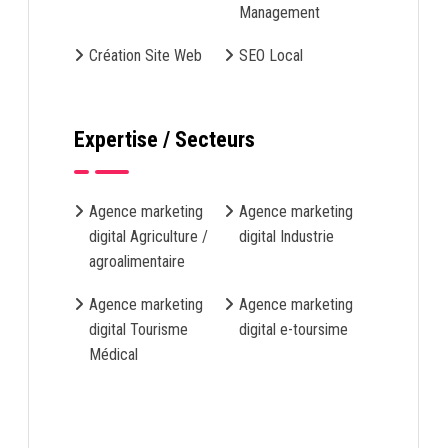
Management
Création Site Web
SEO Local
Expertise / Secteurs
Agence marketing
Agence marketing
digital Agriculture /
digital Industrie
agroalimentaire
Agence marketing
Agence marketing
digital Tourisme
digital e-toursime
Médical