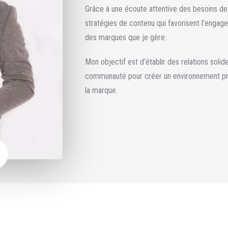
Grâce à une écoute attentive des besoins de
stratégies de contenu qui favorisent l’engageme
des marques que je gère.
Mon objectif est d’établir des relations solid
communauté pour créer un environnement pro
la marque.