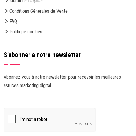
Mentions Légales
Conditions Générales de Vente
FAQ
Politique cookies
S’abonner a notre newsletter
Abonnez-vous à notre newsletter pour recevoir les meilleures
astuces marketing digital.