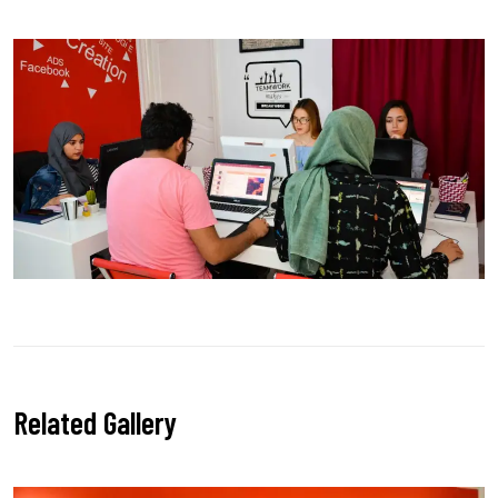
Related Gallery