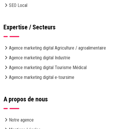
SEO Local
Expertise / Secteurs
Agence marketing digital Agriculture / agroalimentaire
Agence marketing digital Industrie
Agence marketing digital Tourisme Médical
Agence marketing digital e-toursime
A propos de nous
Notre agence