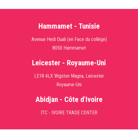
Hammamet - Tunisie
Avenue Hedi Ouali (en Face du collège)
8050 Hammamet
Leicester - Royaume-Uni
LE18 4LX Wigston Magna, Leicester
Royaume-Uni
Abidjan - Côte d'Ivoire
ITC - IVOIRE TRADE CENTER