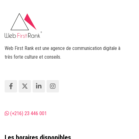
Web First Rank est une agence de communication digitale à
très forte culture et conseils.
(+216) 23 446 001
Les horaires disponibles