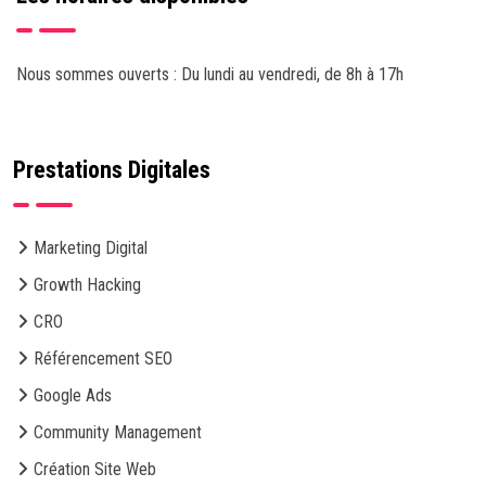
Nous sommes ouverts : Du lundi au vendredi, de 8h à 17h
Prestations Digitales
Marketing Digital
Growth Hacking
CRO
Référencement SEO
Google Ads
Community Management
Création Site Web