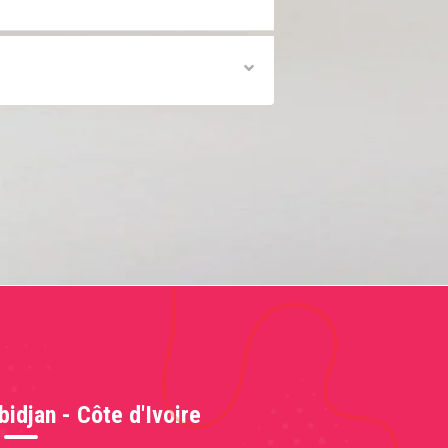
bidjan - Côte d'Ivoire