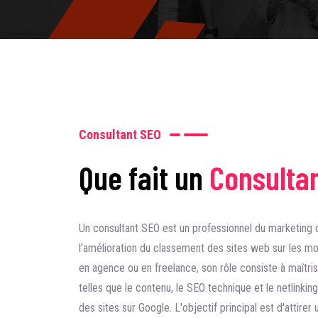
Consultant SEO
Que fait un
Consulta
Un consultant SEO est un professionnel du marketing d
l'amélioration du classement des sites web sur les m
en agence ou en freelance, son rôle consiste à maîtris
telles que le contenu, le SEO technique et le netlinki
des sites sur Google. L'objectif principal est d'attirer u