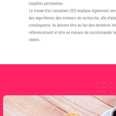
requêtes pertinentes.
Le travail d'un consultant SEO implique également une
des algorithmes des moteurs de recherche, afin d'ada
conséquence. Ils doivent être au fait des dernières 
référencement et être en mesure de recommander les 
clients.