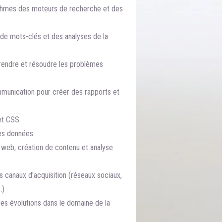
thmes des moteurs de recherche et des
de mots-clés et des analyses de la
endre et résoudre les problèmes
unication pour créer des rapports et
et CSS
des données
eb, création de contenu et analyse
 canaux d'acquisition (réseaux sociaux,
.)
es évolutions dans le domaine de la