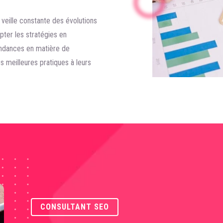
 veille constante des évolutions
pter les stratégies en
tendances en matière de
meilleures pratiques à leurs
CONSULTANT SEO