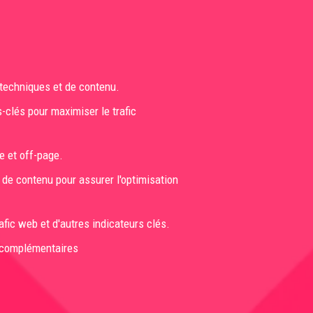
 techniques et de contenu.
-clés pour maximiser le trafic
e et off-page.
de contenu pour assurer l'optimisation
afic web et d'autres indicateurs clés.
s complémentaires