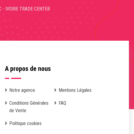
C - IVOIRE TRADE CENTER
A propos de nous
Notre agence
Mentions Légales
Conditions Générales
FAQ
de Vente
Politique cookies