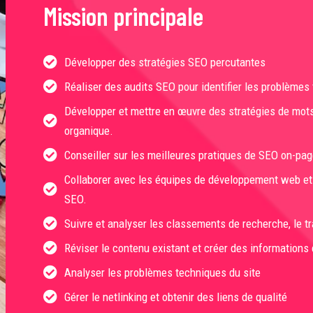
Mission principale
Développer des stratégies SEO percutantes
Réaliser des audits SEO pour identifier les problèmes
Développer et mettre en œuvre des stratégies de mots
organique.
Conseiller sur les meilleures pratiques de SEO on-pag
Collaborer avec les équipes de développement web et 
SEO.
Suivre et analyser les classements de recherche, le tr
Réviser le contenu existant et créer des information
Analyser les problèmes techniques du site
Gérer le netlinking et obtenir des liens de qualité