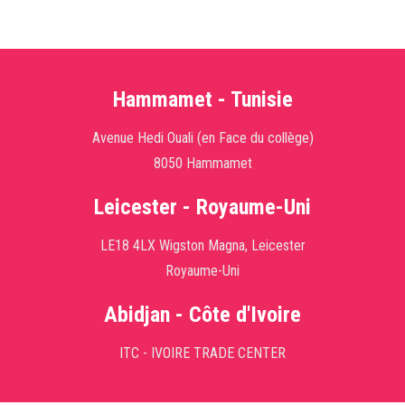
Hammamet - Tunisie
Avenue Hedi Ouali (en Face du collège)
8050 Hammamet
Leicester - Royaume-Uni
LE18 4LX Wigston Magna, Leicester
Royaume-Uni
Abidjan - Côte d'Ivoire
ITC - IVOIRE TRADE CENTER