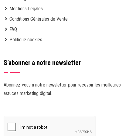
Mentions Légales
Conditions Générales de Vente
FAQ
Politique cookies
S’abonner a notre newsletter
Abonnez-vous à notre newsletter pour recevoir les meilleures
astuces marketing digital.