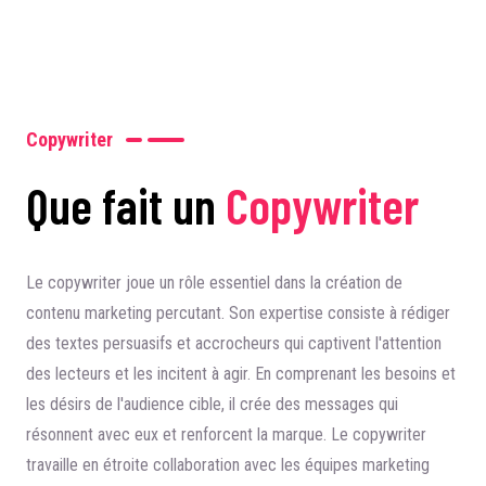
Copywriter
Que fait un
Copywriter
Le copywriter joue un rôle essentiel dans la création de
contenu marketing percutant. Son expertise consiste à rédiger
des textes persuasifs et accrocheurs qui captivent l'attention
des lecteurs et les incitent à agir. En comprenant les besoins et
les désirs de l'audience cible, il crée des messages qui
résonnent avec eux et renforcent la marque. Le copywriter
travaille en étroite collaboration avec les équipes marketing