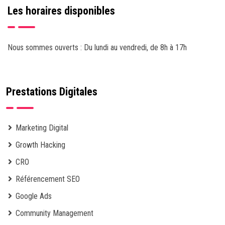
Les horaires disponibles
Nous sommes ouverts : Du lundi au vendredi, de 8h à 17h
Prestations Digitales
Marketing Digital
Growth Hacking
CRO
Référencement SEO
Google Ads
Community Management