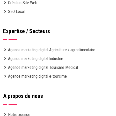
Création Site Web
SEO Local
Expertise / Secteurs
Agence marketing digital Agriculture / agroalimentaire
Agence marketing digital Industrie
Agence marketing digital Tourisme Médical
Agence marketing digital e-toursime
A propos de nous
Notre agence