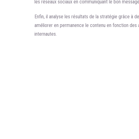
les réseaux sociaux en communiquant le bon messag
Enfin, il analyse les résultats de la stratégie grâce à
améliorer en permanence le contenu en fonction des 
internautes.