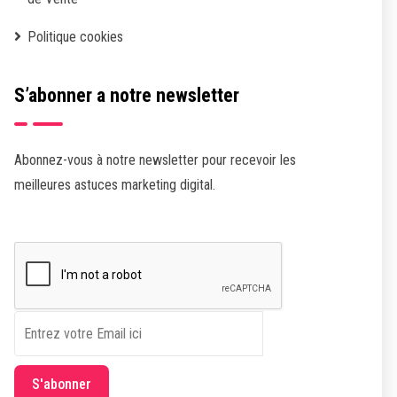
Politique cookies
S’abonner a notre newsletter
Abonnez-vous à notre newsletter pour recevoir les
meilleures astuces marketing digital.