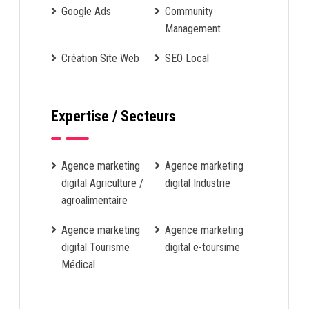
Google Ads
Community
Management
Création Site Web
SEO Local
Expertise / Secteurs
Agence marketing
Agence marketing
digital Agriculture /
digital Industrie
agroalimentaire
Agence marketing
Agence marketing
digital Tourisme
digital e-toursime
Médical