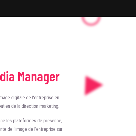
edia Manager
age digitale de l'entreprise en
utien de la direction marketing.
ionne les plateformes de présence,
nte de l'image de l'entreprise sur