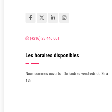
(+216) 23 446 001
Les horaires disponibles
Nous sommes ouverts : Du lundi au vendredi, de 8h à
17h