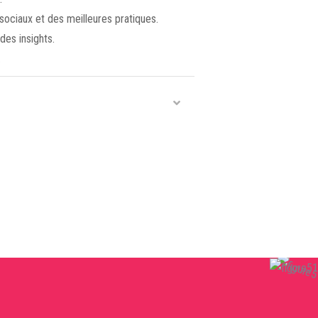
ociaux et des meilleures pratiques.
des insights.
.