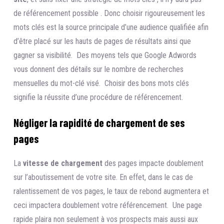
de référencement possible . Donc choisir rigoureusement les
mots clés est la source principale d’une audience qualifiée afin
d’être placé sur les hauts de pages de résultats ainsi que
gagner sa visibilité. Des moyens tels que Google Adwords
vous donnent des détails sur le nombre de recherches
mensuelles du mot-clé visé. Choisir des bons mots clés
signifie la réussite d’une procédure de référencement.
Négliger la rapidité de chargement de ses
pages
La
vitesse de chargement
des pages impacte doublement
sur l’aboutissement de votre site. En effet, dans le cas de
ralentissement de vos pages, le taux de rebond augmentera et
ceci impactera doublement votre référencement. Une page
rapide plaira non seulement à vos prospects mais aussi aux