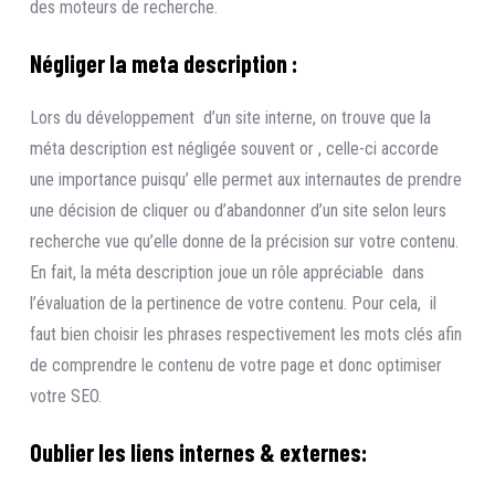
des moteurs de recherche.
Négliger la meta description :
Lors du développement d’un site interne, on trouve que la
méta description est négligée souvent or , celle-ci accorde
une importance puisqu’ elle permet aux internautes de prendre
une décision de cliquer ou d’abandonner d’un site selon leurs
recherche vue qu’elle donne de la précision sur votre contenu.
En fait, la méta description joue un rôle appréciable dans
l’évaluation de la pertinence de votre contenu. Pour cela, il
faut bien choisir les phrases respectivement les mots clés afin
de comprendre le contenu de votre page et donc optimiser
votre SEO.
Oublier les liens internes & externes: