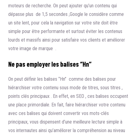
moteurs de recherche. On peut ajouter qu’un contenu qui
dépasse plus de 1,5 secondes ,Google le considère comme
un site lent, pour cela la navigation sur votre site doit être
simple pour être performante et surtout éviter les contenus
lourds et massifs ainsi pour satisfaire vos clients et améliorer
votre image de marque .
Ne pas employer les balises ‘’Hn’’
On peut définir les balises ‘’Hn’’ comme des balises pour
hiérarchiser votre contenu sous mode de titres, sous titres ,
points clés principaux . En effet, en SEO , ces balises occupent
une place primordiale. En fait, faire hiérarchiser votre contenu
avec ces balises qui doivent convertir vos mots-clés
principaux, vous dispensent d’une meilleure lecture simple à
vos internautes ainsi qu’améliorer la compréhension au niveau