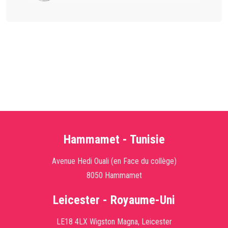
Hammamet - Tunisie
Avenue Hedi Ouali (en Face du collège)
8050 Hammamet
Leicester - Royaume-Uni
LE18 4LX Wigston Magna, Leicester