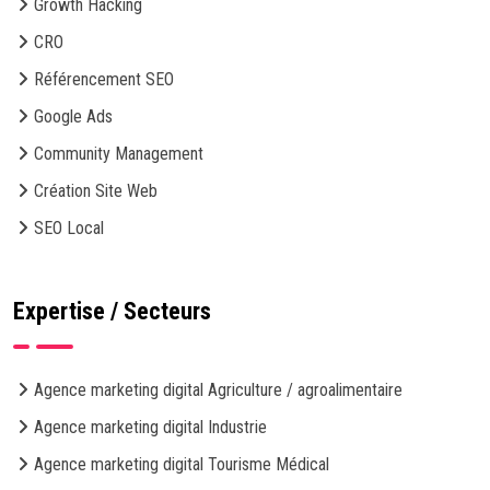
Growth Hacking
CRO
Référencement SEO
Google Ads
Community Management
Création Site Web
SEO Local
Expertise / Secteurs
Agence marketing digital Agriculture / agroalimentaire
Agence marketing digital Industrie
Agence marketing digital Tourisme Médical