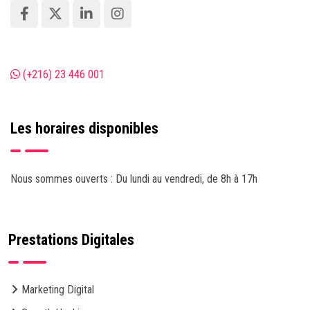
(+216) 23 446 001
Les horaires disponibles
Nous sommes ouverts : Du lundi au vendredi, de 8h à 17h
Prestations Digitales
Marketing Digital