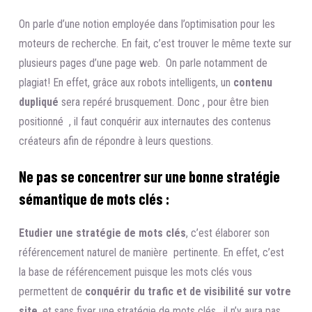
On parle d’une notion employée dans l’optimisation pour les
moteurs de recherche. En fait, c’est trouver le même texte sur
plusieurs pages d’une page web. On parle notamment de
plagiat! En effet, grâce aux robots intelligents, un
contenu
dupliqué
sera repéré brusquement. Donc , pour être bien
positionné , il faut conquérir aux internautes des contenus
créateurs afin de répondre à leurs questions.
Ne pas se concentrer sur une bonne stratégie
sémantique de mots clés :
Etudier une stratégie de mots clés
, c’est élaborer son
référencement naturel de manière pertinente. En effet, c’est
la base de référencement puisque les mots clés vous
permettent de
conquérir du trafic et de visibilité sur votre
site
, et sans fixer une stratégie de mots clés , il n’y aura pas