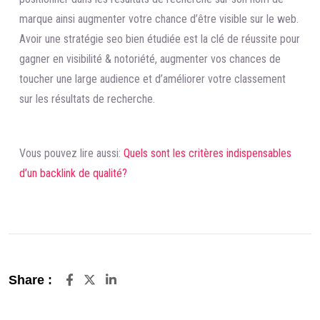
marque ainsi augmenter votre chance d’être visible sur le web.
Avoir une stratégie seo bien étudiée est la clé de réussite pour
gagner en visibilité & notoriété, augmenter vos chances de
toucher une large audience et d’améliorer votre classement
sur les résultats de recherche.
Vous pouvez lire aussi:
Quels sont les critères indispensables
d’un backlink de qualité?
LinkedIn
Share :