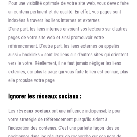
Pour une visibilité optimale de votre site web, vous devez faire
un contenu pertinent et de qualité. En effet, vos pages sont
indexées à travers les liens internes et externes.
D’une part, les liens internes envoient vos lecteurs sur d’autres
pages de votre site web et ainsi promouvoir votre
référencement. D’autre part, les liens externes ou appelés
aussi « backlinks » sont les liens sur d’autres sites qui orientent
vers le votre. Réellement, il ne faut jamais négliger les liens
externes, car plus la page qui vous faite le lien est connue, plus
elle propulse votre page.
Ignorer les réseaux sociaux :
Les
réseaux sociaux
ont une influence indispensable pour
votre stratégie de référencement puisqu’ils aident à
l’indexation des contenus. C’est une parfaite façon des se
positionner dans les résultats de recherche sur son nom de