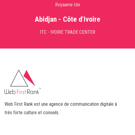
Royaume-Uni
Abidjan - Côte d'Ivoire
ITC - IVOIRE TRADE CENTER
Web First Rank est une agence de communication digitale à
très forte culture et conseils.