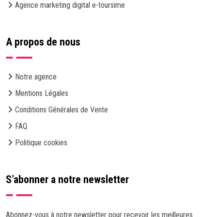
Agence marketing digital e-toursime
A propos de nous
Notre agence
Mentions Légales
Conditions Générales de Vente
FAQ
Politique cookies
S’abonner a notre newsletter
Abonnez-vous à notre newsletter pour recevoir les meilleures