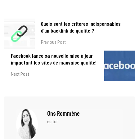
Quels sont les critères indispensables
d’un backlink de qualité ?
Previous Post
Facebook lance sa nouvelle mise à jour
impactant les sites de mauvaise qualité!
Next Post
Ons Romméne
editor