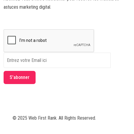
astuces marketing digital.
© 2025 Web First Rank. All Rights Reserved.