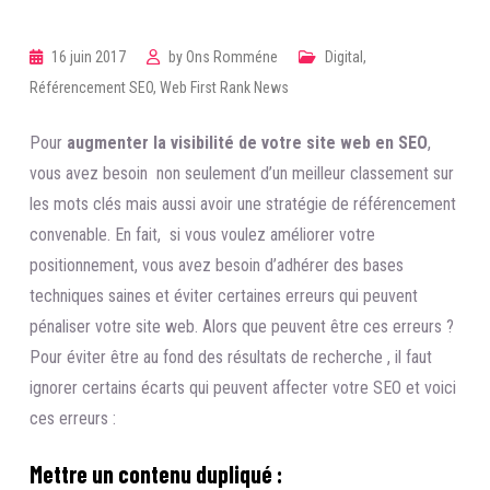
16 juin 2017
by
Ons Romméne
Digital
,
Référencement SEO
,
Web First Rank News
Pour
augmenter la visibilité de votre site web en SEO
,
vous avez besoin non seulement d’un meilleur classement sur
les mots clés mais aussi avoir une stratégie de référencement
convenable. En fait, si vous voulez améliorer votre
positionnement, vous avez besoin d’adhérer des bases
techniques saines et éviter certaines erreurs qui peuvent
pénaliser votre site web. Alors que peuvent être ces erreurs ?
Pour éviter être au fond des résultats de recherche , il faut
ignorer certains écarts qui peuvent affecter votre SEO et voici
ces erreurs :
Mettre un contenu dupliqué :