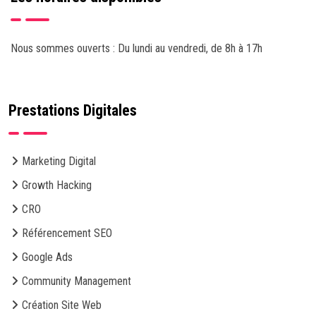
Nous sommes ouverts : Du lundi au vendredi, de 8h à 17h
Prestations Digitales
Marketing Digital
Growth Hacking
CRO
Référencement SEO
Google Ads
Community Management
Création Site Web