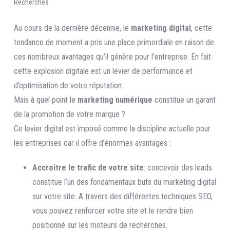
Recherches
Au cours de la dernière décennie, le
marketing digital
, cette
tendance de moment a pris une place primordiale en raison de
ces nombreux avantages qu’il génère pour l’entreprise. En fait
cette explosion digitale est un levier de performance et
d’optimisation de votre réputation.
Mais à quel point le
marketing numérique
constitue un garant
de la promotion de votre marque ?
Ce levier digital est imposé comme la discipline actuelle pour
les entreprises car il offre d’énormes avantages :
Accroitre le trafic de votre site
: concevoir des leads
constitue l’un des fondamentaux buts du marketing digital
sur votre site. A travers des différentes techniques SEO,
vous pouvez renforcer votre site et le rendre bien
positionné sur les moteurs de recherches.