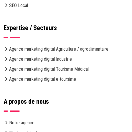
SEO Local
Expertise / Secteurs
Agence marketing digital Agriculture / agroalimentaire
Agence marketing digital Industrie
Agence marketing digital Tourisme Médical
Agence marketing digital e-toursime
A propos de nous
Notre agence