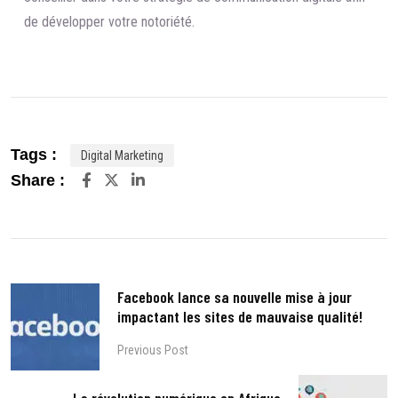
de développer votre notoriété.
Tags :
Digital Marketing
LinkedIn
Share :
Facebook lance sa nouvelle mise à jour
impactant les sites de mauvaise qualité!
Previous Post