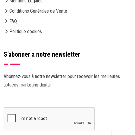
Mentions Légales
Conditions Générales de Vente
FAQ
Politique cookies
S’abonner a notre newsletter
Abonnez-vous à notre newsletter pour recevoir les meilleures
astuces marketing digital.