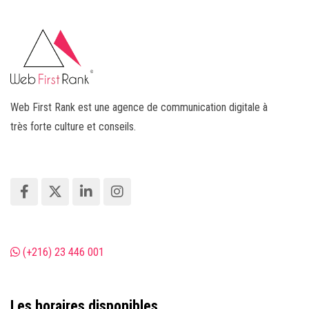
Web First Rank est une agence de communication digitale à
très forte culture et conseils.
(+216) 23 446 001
Les horaires disponibles