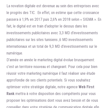
La novation digitale est devenue au sein des entreprises avec
le progrès des TIC. En effet, on estime que cette croissance
passera à 1,9% en 2017 puis 2,6% en 2018 selon « SIGMA ». En
fait, le digital est en train d’adopter le dessus dans les
investissements publicitaires avec 3,3 MD d’investissements
publicitaires sur les sites tunisiens ,6 MD investissements
internationaux et un total de 9,3 MD d’investissements sur le
numérique.
D’année en année le marketing digital évolue brusquement:
c’est un territoire nouveau et changeant. Pour cela pour bien
réussir votre marketing numérique il faut réaliser une étude
approfondie de ses clients potentiels. Si vous souhaitez
optimiser votre stratégie digitale, notre agence
Web First
Rank
mettra à votre disposition des compétents pour vous
proposer les optimisations dont vous avez besoin et de vous
conseiller dans votre stratégie de communication digitale afin