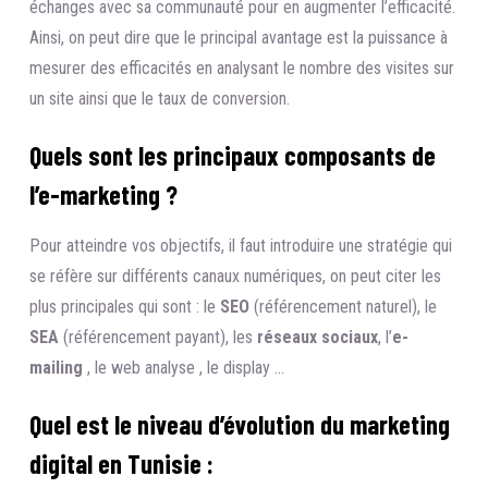
échanges avec sa communauté pour en augmenter l’efficacité.
Ainsi, on peut dire que le principal avantage est la puissance à
mesurer des efficacités en analysant le nombre des visites sur
un site ainsi que le taux de conversion.
Quels sont les principaux composants de
l’e-marketing ?
Pour atteindre vos objectifs, il faut introduire une stratégie qui
se réfère sur différents canaux numériques, on peut citer les
plus principales qui sont : le
SEO
(référencement naturel), le
SEA
(référencement payant), les
réseaux sociaux
, l’
e-
mailing
, le web analyse , le display …
Quel est le niveau d’évolution du marketing
digital en Tunisie :