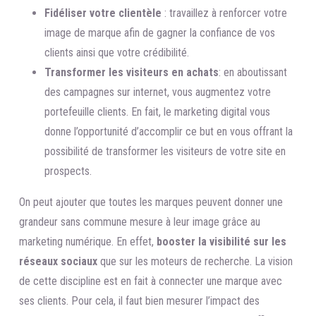
Fidéliser votre clientèle
: travaillez à renforcer votre
image de marque afin de gagner la confiance de vos
clients ainsi que votre crédibilité.
Transformer les visiteurs en achats
: en aboutissant
des campagnes sur internet, vous augmentez votre
portefeuille clients. En fait, le marketing digital vous
donne l’opportunité d’accomplir ce but en vous offrant la
possibilité de transformer les visiteurs de votre site en
prospects.
On peut ajouter que toutes les marques peuvent donner une
grandeur sans commune mesure à leur image grâce au
marketing numérique. En effet,
booster la visibilité sur les
réseaux sociaux
que sur les moteurs de recherche. La vision
de cette discipline est en fait à connecter une marque avec
ses clients. Pour cela, il faut bien mesurer l’impact des