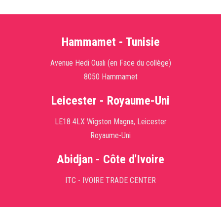
Hammamet - Tunisie
Avenue Hedi Ouali (en Face du collège)
8050 Hammamet
Leicester - Royaume-Uni
LE18 4LX Wigston Magna, Leicester
Royaume-Uni
Abidjan - Côte d'Ivoire
ITC - IVOIRE TRADE CENTER