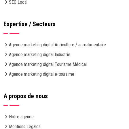
SEO Local
Expertise / Secteurs
Agence marketing digital Agriculture / agroalimentaire
Agence marketing digital Industrie
Agence marketing digital Tourisme Médical
Agence marketing digital e-toursime
A propos de nous
Notre agence
Mentions Légales