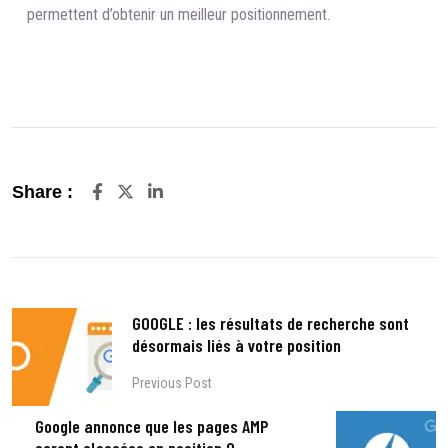
permettent d’obtenir un meilleur positionnement.
LinkedIn
Share :
GOOGLE : les résultats de recherche sont
désormais liés à votre position
Previous Post
Google annonce que les pages AMP