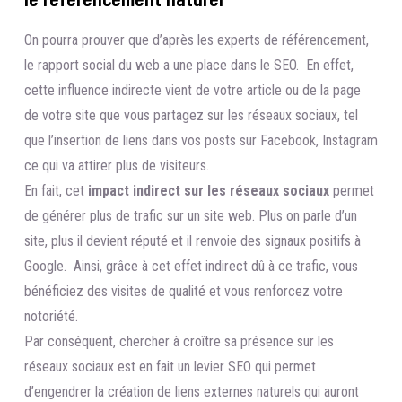
On pourra prouver que d’après les experts de référencement,
le rapport social du web a une place dans le SEO. En effet,
cette influence indirecte vient de votre article ou de la page
de votre site que vous partagez sur les réseaux sociaux, tel
que l’insertion de liens dans vos posts sur Facebook, Instagram
ce qui va attirer plus de visiteurs.
En fait, cet
impact indirect sur les réseaux sociaux
permet
de générer plus de trafic sur un site web. Plus on parle d’un
site, plus il devient réputé et il renvoie des signaux positifs à
Google. Ainsi, grâce à cet effet indirect dû à ce trafic, vous
bénéficiez des visites de qualité et vous renforcez votre
notoriété.
Par conséquent, chercher à croître sa présence sur les
réseaux sociaux est en fait un levier SEO qui permet
d’engendrer la création de liens externes naturels qui auront