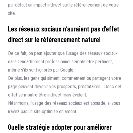
par défaut un impact indirect sur le référencement de votre
site.
Les réseaux sociaux n’auraient pas d’effet
direct sur le référencement naturel
De ce fait, on peut ajouter que l’usage des réseaux sociaux
dans l’encadrement professionnel semble être pertinent,
même s’ils sont ignorés par Google.
De plus, les gens qui aiment, commentent ou partagent votre
page peuvent devenir vos prospects, prestataires… Donc cet
effet se montre être indirect mais évident.
Néanmoins, l’usage des réseaux sociaux est absurde, si vous
n’avez pas un site optimisé en amont.
Quelle stratégie adopter pour améliorer