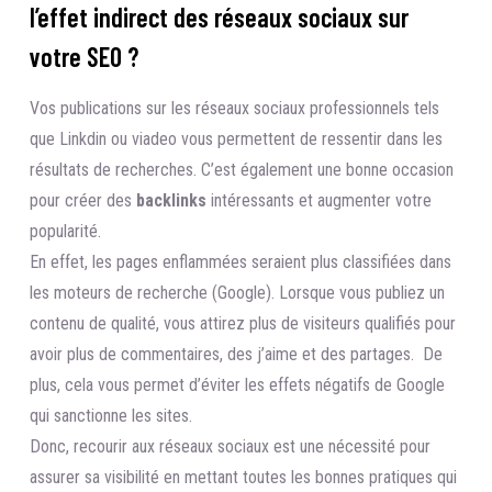
l’effet indirect des réseaux sociaux sur
votre SEO ?
Vos publications sur les réseaux sociaux professionnels tels
que Linkdin ou viadeo vous permettent de ressentir dans les
résultats de recherches. C’est également une bonne occasion
pour créer des
backlinks
intéressants et augmenter votre
popularité.
En effet, les pages enflammées seraient plus classifiées dans
les moteurs de recherche (Google). Lorsque vous publiez un
contenu de qualité, vous attirez plus de visiteurs qualifiés pour
avoir plus de commentaires, des j’aime et des partages. De
plus, cela vous permet d’éviter les effets négatifs de Google
qui sanctionne les sites.
Donc, recourir aux réseaux sociaux est une nécessité pour
assurer sa visibilité en mettant toutes les bonnes pratiques qui