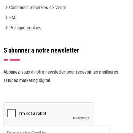
Conditions Générales de Vente
FAQ
Politique cookies
S’abonner a notre newsletter
Abonnez-vous à notre newsletter pour recevoir les meilleures
astuces marketing digital.