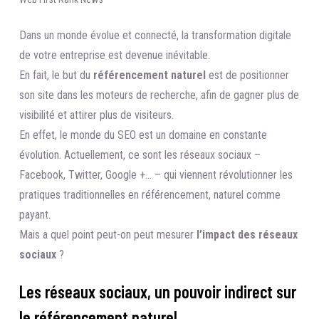
Dans un monde évolue et connecté, la transformation digitale
de votre entreprise est devenue inévitable.
En fait, le but du
référencement naturel
est de positionner
son site dans les moteurs de recherche, afin de gagner plus de
visibilité et attirer plus de visiteurs.
En effet, le monde du SEO est un domaine en constante
évolution. Actuellement, ce sont les réseaux sociaux –
Facebook, Twitter, Google +… – qui viennent révolutionner les
pratiques traditionnelles en référencement, naturel comme
payant.
Mais a quel point peut-on peut mesurer
l’impact des réseaux
sociaux
?
Les réseaux sociaux, un pouvoir indirect sur
le référencement naturel