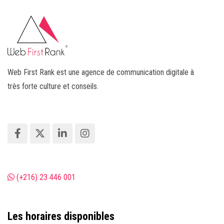
Web First Rank est une agence de communication digitale à
très forte culture et conseils.
(+216) 23 446 001
Les horaires disponibles