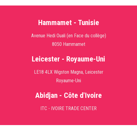
Hammamet - Tunisie
Avenue Hedi Ouali (en Face du collège)
8050 Hammamet
Leicester - Royaume-Uni
LE18 4LX Wigston Magna, Leicester
Royaume-Uni
Abidjan - Côte d'Ivoire
ITC - IVOIRE TRADE CENTER