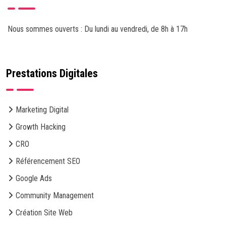
Nous sommes ouverts : Du lundi au vendredi, de 8h à 17h
Prestations Digitales
Marketing Digital
Growth Hacking
CRO
Référencement SEO
Google Ads
Community Management
Création Site Web