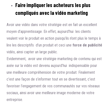
Faire impliquer les acheteurs les plus
compliqués avec la vidéo marketing
Avoir une vidéo dans votre stratégie est en fait un excellent
moyen d’apprentissage. En effet, aujourd’hui les clients
veulent voir le produit en action puisqu’ils n’ont plus le temps à
lire les descriptifs d’un produit et ceci une
force de publicité
vidéo, ainsi capter un large public.
Evidemment, avoir une stratégie marketing de contenu qui est
axée sur la vidéo est devenu aujourd’hui indispensable pour
une meilleure compréhension de votre produit. Finalement
c’est une façon de s’informer tout en se divertissant, c’est
favoriser l’engagement de vos communautés sur vos réseaux
sociaux, ainsi avoir une meilleure image moderne de votre
entreprise.