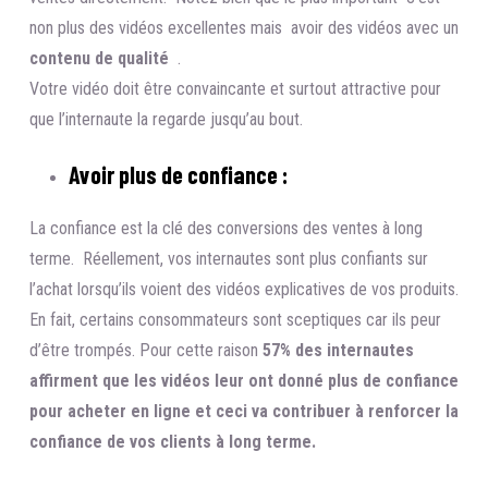
non plus des vidéos excellentes mais avoir des vidéos avec un
contenu de qualité
.
Votre vidéo doit être convaincante et surtout attractive pour
que l’internaute la regarde jusqu’au bout.
Avoir plus de confiance :
La confiance est la clé des conversions des ventes à long
terme. Réellement, vos internautes sont plus confiants sur
l’achat lorsqu’ils voient des vidéos explicatives de vos produits.
En fait, certains consommateurs sont sceptiques car ils peur
d’être trompés. Pour cette raison
57
% des internautes
affirment que les vidéos leur ont donné plus de confiance
pour acheter en ligne et ceci va contribuer à renforcer la
confiance de vos clients à long terme.