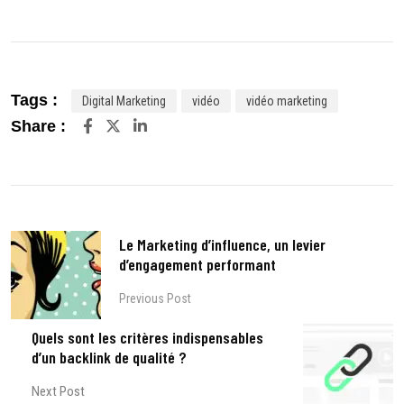
Tags :
Digital Marketing
vidéo
vidéo marketing
LinkedIn
Share :
Le Marketing d’influence, un levier
d’engagement performant
Previous Post
Quels sont les critères indispensables
d’un backlink de qualité ?
Next Post