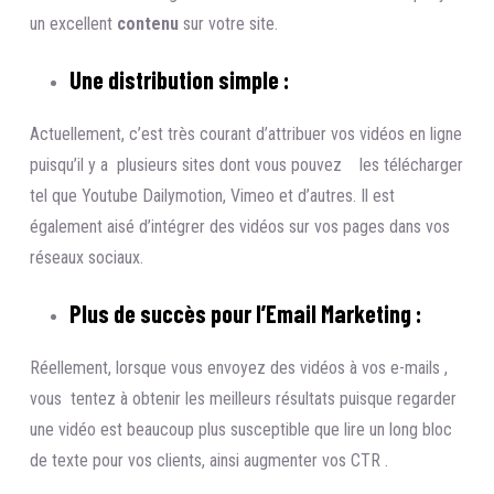
un excellent
contenu
sur votre site.
Une distribution simple :
Actuellement, c’est très courant d’attribuer vos vidéos en ligne
puisqu’il y a plusieurs sites dont vous pouvez les télécharger
tel que Youtube Dailymotion, Vimeo et d’autres. Il est
également aisé d’intégrer des vidéos sur vos pages dans vos
réseaux sociaux.
Plus de succès pour l’Email Marketing :
Réellement, lorsque vous envoyez des vidéos à vos e-mails ,
vous tentez à obtenir les meilleurs résultats puisque regarder
une vidéo est beaucoup plus susceptible que lire un long bloc
de texte pour vos clients, ainsi augmenter vos CTR .