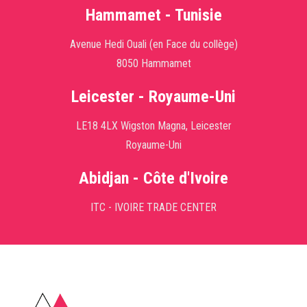
Hammamet - Tunisie
Avenue Hedi Ouali (en Face du collège)
8050 Hammamet
Leicester - Royaume-Uni
LE18 4LX Wigston Magna, Leicester
Royaume-Uni
Abidjan - Côte d'Ivoire
ITC - IVOIRE TRADE CENTER