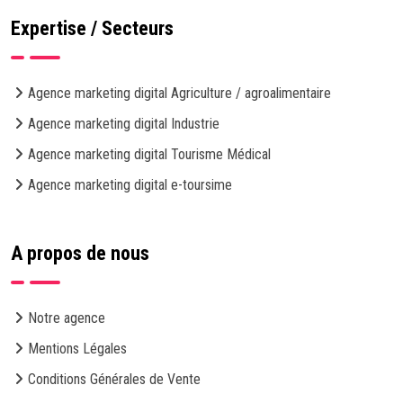
Expertise / Secteurs
Agence marketing digital Agriculture / agroalimentaire
Agence marketing digital Industrie
Agence marketing digital Tourisme Médical
Agence marketing digital e-toursime
A propos de nous
Notre agence
Mentions Légales
Conditions Générales de Vente