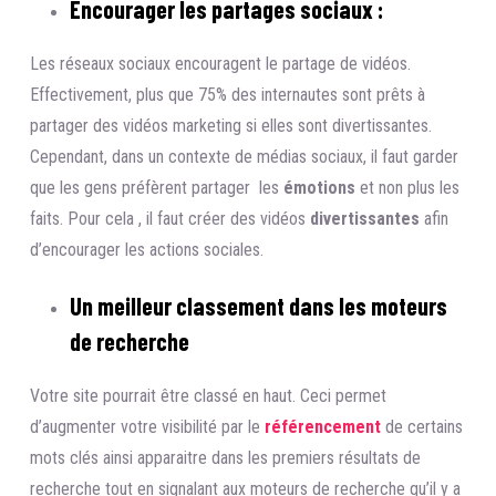
Encourager les partages sociaux :
Les réseaux sociaux encouragent le partage de vidéos.
Effectivement, plus que 75% des internautes sont prêts à
partager des vidéos marketing si elles sont divertissantes.
Cependant, dans un contexte de médias sociaux, il faut garder
que les gens préfèrent partager les
émotions
et non plus les
faits. Pour cela , il faut créer des vidéos
divertissantes
afin
d’encourager les actions sociales.
Un meilleur classement dans les moteurs
de recherche
Votre site pourrait être classé en haut. Ceci permet
d’augmenter votre visibilité par le
référencement
de certains
mots clés ainsi apparaitre dans les premiers résultats de
recherche tout en signalant aux moteurs de recherche qu’il y a