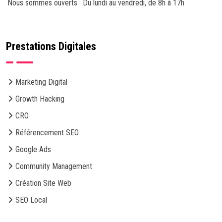
Nous sommes ouverts : Du lundi au vendredi, de 8h à 17h
Prestations Digitales
Marketing Digital
Growth Hacking
CRO
Référencement SEO
Google Ads
Community Management
Création Site Web
SEO Local