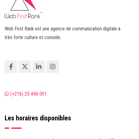
Web First Rank est une agence de communication digitale à
très forte culture et conseils.
(+216) 23 446 001
Les horaires disponibles