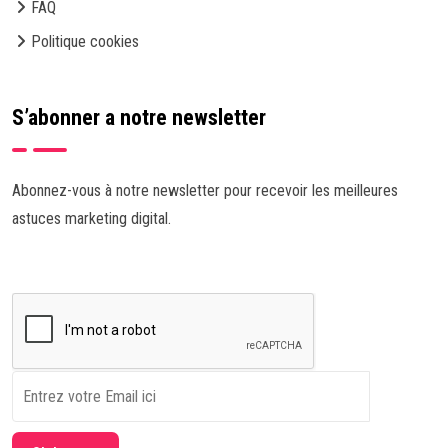
FAQ
Politique cookies
S’abonner a notre newsletter
Abonnez-vous à notre newsletter pour recevoir les meilleures
astuces marketing digital.