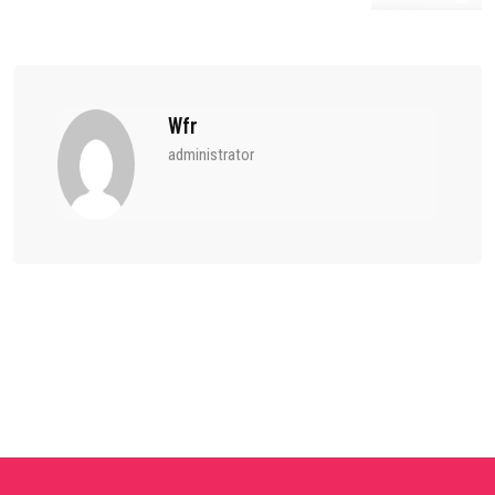
Wfr
administrator