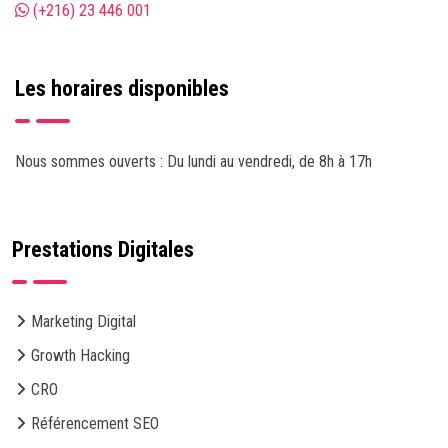
(+216) 23 446 001
Les horaires disponibles
Nous sommes ouverts : Du lundi au vendredi, de 8h à 17h
Prestations Digitales
Marketing Digital
Growth Hacking
CRO
Référencement SEO