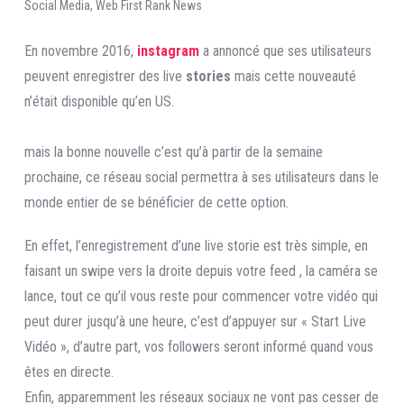
Social Media
,
Web First Rank News
En novembre 2016,
instagram
a annoncé que ses utilisateurs
peuvent enregistrer des live
stories
mais cette nouveauté
n’était disponible qu’en US.
mais la bonne nouvelle c’est qu’à partir de la semaine
prochaine, ce réseau social permettra à ses utilisateurs dans le
monde entier de se bénéficier de cette option.
En effet, l’enregistrement d’une live storie est très simple, en
faisant un swipe vers la droite depuis votre feed , la caméra se
lance, tout ce qu’il vous reste pour commencer votre vidéo qui
peut durer jusqu’à une heure, c’est d’appuyer sur « Start Live
Vidéo », d’autre part, vos followers seront informé quand vous
êtes en directe.
Enfin, apparemment les réseaux sociaux ne vont pas cesser de