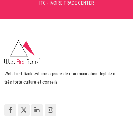
ITC - IVOIRE TRADE CENTER
Web First Rank est une agence de communication digitale à
très forte culture et conseils.