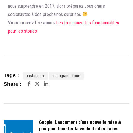
nous surprendre en 2017, alors préparez vous chers
socionautes à des prochaines surprises
Vous pouvez lire aussi:
Les trois nouvelles fonctionnalités
pour les stories.
Tags :
instagram
instagram storie
LinkedIn
Share :
Google: Lancement d’une nouvelle mise à
jour pour booster la visibilité des pages