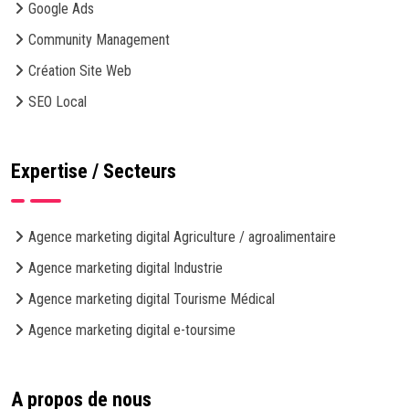
Google Ads
Community Management
Création Site Web
SEO Local
Expertise / Secteurs
Agence marketing digital Agriculture / agroalimentaire
Agence marketing digital Industrie
Agence marketing digital Tourisme Médical
Agence marketing digital e-toursime
A propos de nous