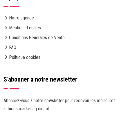
Notre agence
Mentions Légales
Conditions Générales de Vente
FAQ
Politique cookies
S’abonner a notre newsletter
Abonnez-vous à notre newsletter pour recevoir les meilleures
astuces marketing digital.