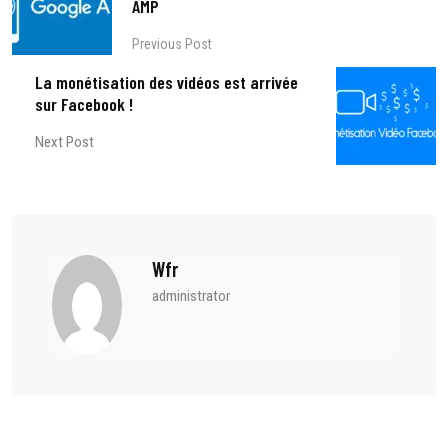
AMP
Previous Post
La monétisation des vidéos est arrivée
sur Facebook !
Next Post
Wfr
administrator