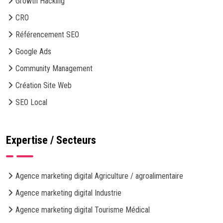
Growth Hacking
CRO
Référencement SEO
Google Ads
Community Management
Création Site Web
SEO Local
Expertise / Secteurs
Agence marketing digital Agriculture / agroalimentaire
Agence marketing digital Industrie
Agence marketing digital Tourisme Médical