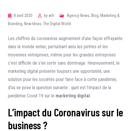
8 avril 2020
by
wfr
Agency News
,
Blog
,
Marketing &
Branding
,
New Ideas
,
The Digital World
Les chiffres du coronavirus augmentent d’une façon effrayante
dans le monde entier, perturbant ainsi les petites et les
moyennes entreprises, même pour les grandes entreprises
c’est difficile de s’en sortir sans dommage. Heureusement, le
marketing digital présente toujours une opportunité, une
solution pour les sociétés pour faire face à cette pandémie,
d’où se pose la question suivante : quel est l’impact de la
pandémie Covid-19 sur le
marketing digital
L’impact du Coronavirus sur le
business ?