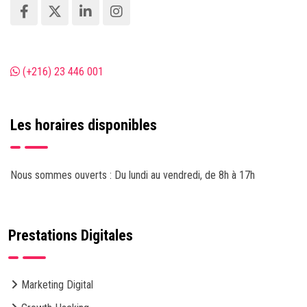
(+216) 23 446 001
Les horaires disponibles
Nous sommes ouverts : Du lundi au vendredi, de 8h à 17h
Prestations Digitales
Marketing Digital