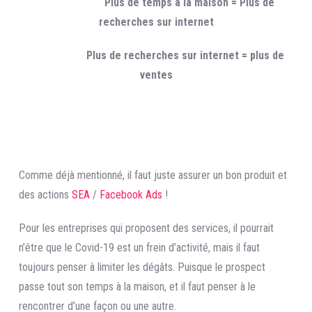
Plus de temps à la maison = Plus de
recherches sur internet
Plus de recherches sur internet = plus de
ventes
Comme déjà mentionné, il faut juste assurer un bon produit et
des actions
SEA
/
Facebook Ads
!
Pour les entreprises qui proposent des services, il pourrait
n’être que le Covid-19 est un frein d’activité, mais il faut
toujours penser à limiter les dégâts. Puisque le prospect
passe tout son temps à la maison, et il faut penser à le
rencontrer d’une façon ou une autre.