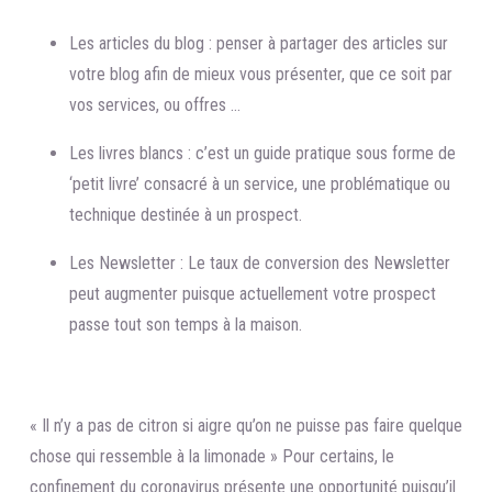
Les articles du blog : penser à partager des articles sur
votre blog afin de mieux vous présenter, que ce soit par
vos services, ou offres …
Les livres blancs : c’est un guide pratique sous forme de
‘petit livre’ consacré à un service, une problématique ou
technique destinée à un prospect.
Les Newsletter : Le taux de conversion des Newsletter
peut augmenter puisque actuellement votre prospect
passe tout son temps à la maison.
« Il n’y a pas de citron si aigre qu’on ne puisse pas faire quelque
chose qui ressemble à la limonade » Pour certains, le
confinement du coronavirus présente une opportunité puisqu’il