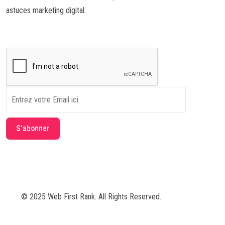
astuces marketing digital.
© 2025 Web First Rank. All Rights Reserved.