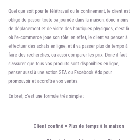
Quel que soit pour le télétravail ou le confinement, le client est
obligé de passer toute sa journée dans la maison, donc moins
de déplacement et de visite des boutiques physiques, c’est là
où l’e-commerce joue son rôle: en effet, le client va penser à
effectuer des achats en ligne, et il va passer plus de temps à
faire des recherches, ou aussi comparer les prix. Donc il faut
s’assurer que tous vos produits sont disponibles en ligne,
penser aussi à une action SEA ou Facebook Ads pour
promouvoir et accroître vos ventes.
En bref, c’est une formule très simple :
Client confiné = Plus de temps à la maison