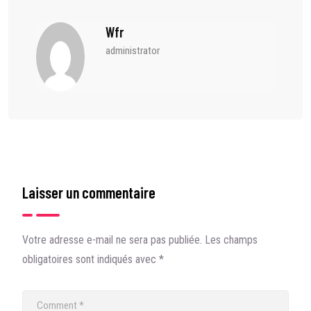
Wfr
administrator
Laisser un commentaire
Votre adresse e-mail ne sera pas publiée.
Les champs
obligatoires sont indiqués avec
*