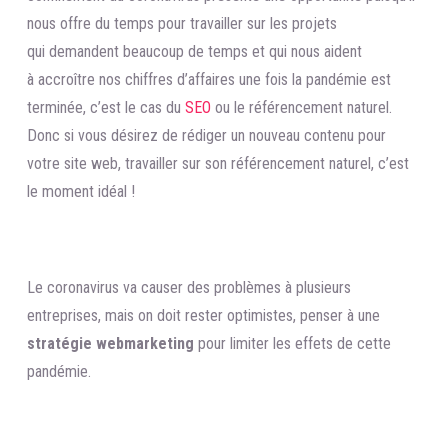
nous offre du temps pour travailler sur les projets
qui demandent beaucoup de temps et qui nous aident
à accroître nos chiffres d’affaires une fois la pandémie est
terminée, c’est le cas du
SEO
ou le référencement naturel.
Donc si vous désirez de rédiger un nouveau contenu pour
votre site web, travailler sur son référencement naturel, c’est
le moment idéal !
Le coronavirus va causer des problèmes à plusieurs
entreprises, mais on doit rester optimistes, penser à une
stratégie webmarketing
pour limiter les effets de cette
pandémie.