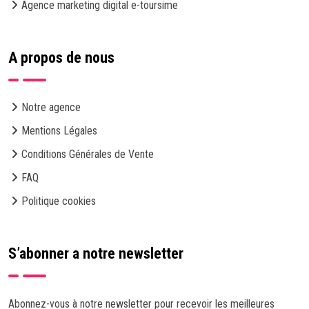
Agence marketing digital e-toursime
A propos de nous
Notre agence
Mentions Légales
Conditions Générales de Vente
FAQ
Politique cookies
S’abonner a notre newsletter
Abonnez-vous à notre newsletter pour recevoir les meilleures