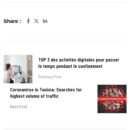
LinkedIn
Share :
TOP 3 des activités digitales pour passer
le temps pendant le confinement
Previous Post
Coronavirus in Tunisia: Searches for
highest volume of traffic
Next Post