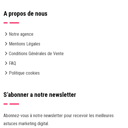
A propos de nous
Notre agence
Mentions Légales
Conditions Générales de Vente
FAQ
Politique cookies
S’abonner a notre newsletter
Abonnez-vous à notre newsletter pour recevoir les meilleures
astuces marketing digital.