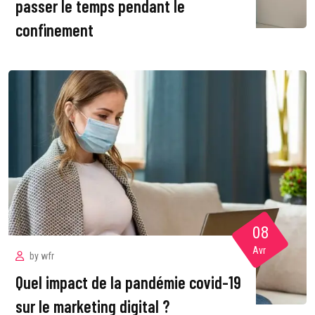
passer le temps pendant le
confinement
08
Avr
by
wfr
Quel impact de la pandémie covid-19
sur le marketing digital ?