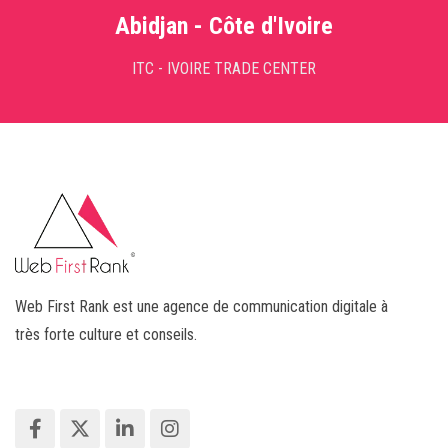
Abidjan - Côte d'Ivoire
ITC - IVOIRE TRADE CENTER
Web First Rank est une agence de communication digitale à
très forte culture et conseils.