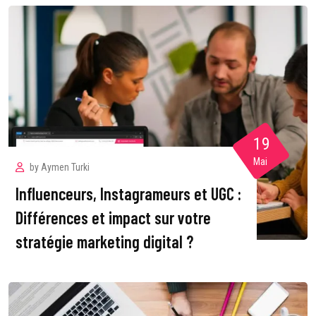
19
Mai
by
Aymen Turki
Influenceurs, Instagrameurs et UGC :
Différences et impact sur votre
stratégie marketing digital ?