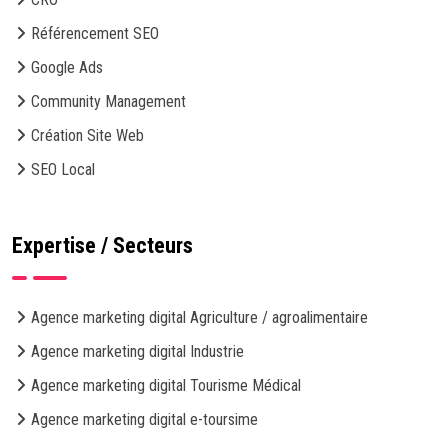
Référencement SEO
Google Ads
Community Management
Création Site Web
SEO Local
Expertise / Secteurs
Agence marketing digital Agriculture / agroalimentaire
Agence marketing digital Industrie
Agence marketing digital Tourisme Médical
Agence marketing digital e-toursime