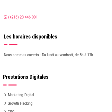
(+216) 23 446 001
Les horaires disponibles
Nous sommes ouverts : Du lundi au vendredi, de 8h à 17h
Prestations Digitales
Marketing Digital
Growth Hacking
CRO