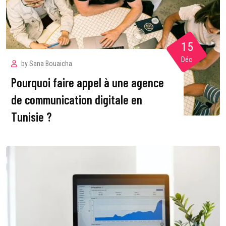
15
Déc
by
Sana Bouaicha
Pourquoi faire appel à une agence
de communication digitale en
Tunisie ?