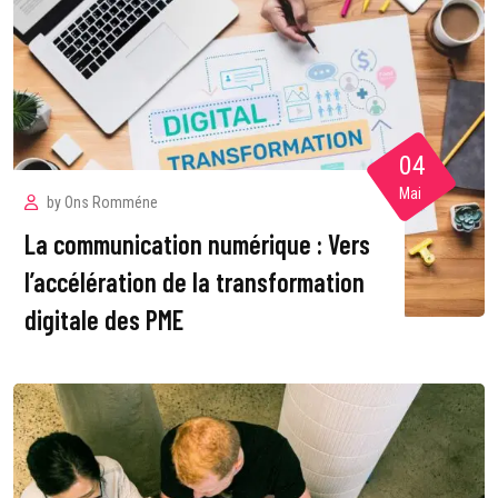
04
Mai
by
Ons Romméne
La communication numérique : Vers
l’accélération de la transformation
digitale des PME